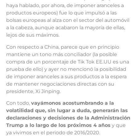
haya hablado, por ahora, de imponer aranceles a
productos europeos) fue lo que impulsó a las
bolsas europeas al alza con el sector del automóvil
a la cabeza, aunque acabaron la mayoría de ellas,
lejos de sus máximos.
Con respecto a China, parece que en principio
mantiene un tono más conciliador (la posible
compra de un porcentaje de Tik Tok EE.UU es una
prueba de ello) y ayer no mencionó la posibilidad
de imponer aranceles a sus productos a la espera
de mantener negociaciones directas con su
presidente, Xi Jinping.
Con todo,
vayámonos acostumbrando a la
volatilidad que, sin lugar a duda, generarán las
declaraciones y decisiones de la Administración
Trump a lo largo de los próximos 4 años
y que
ya vivimos en el periodo de 2016/2020.