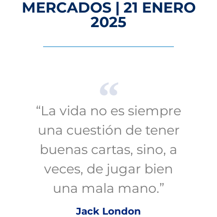
MERCADOS | 21 ENERO
2025
“La vida no es siempre
una cuestión de tener
buenas cartas, sino, a
veces, de jugar bien
una mala mano.”
Jack London