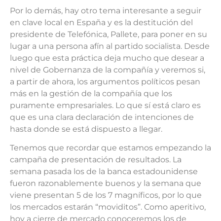
Por lo demás, hay otro tema interesante a seguir
en clave local en España y es la destitución del
presidente de Telefónica, Pallete, para poner en su
lugar a una persona afín al partido socialista. Desde
luego que esta práctica deja mucho que desear a
nivel de Gobernanza de la compañía y veremos si,
a partir de ahora, los argumentos políticos pesan
más en la gestión de la compañía que los
puramente empresariales. Lo que sí está claro es
que es una clara declaración de intenciones de
hasta donde se está dispuesto a llegar.
Tenemos que recordar que estamos empezando la
campaña de presentación de resultados. La
semana pasada los de la banca estadounidense
fueron razonablemente buenos y la semana que
viene presentan 5 de los 7 magníficos, por lo que
los mercados estarán “moviditos”. Como aperitivo,
hoy a cierre de mercado conoceremos los de