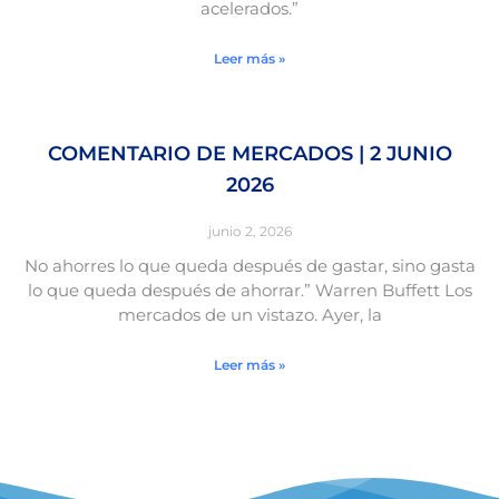
acelerados.”
Leer más »
COMENTARIO DE MERCADOS | 2 JUNIO
2026
junio 2, 2026
No ahorres lo que queda después de gastar, sino gasta
lo que queda después de ahorrar.” Warren Buffett Los
mercados de un vistazo. Ayer, la
Leer más »