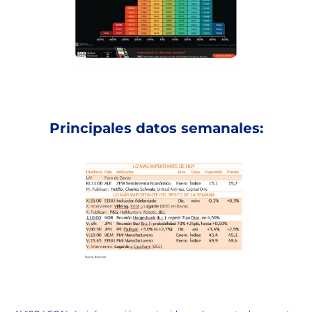
Principales datos semanales: