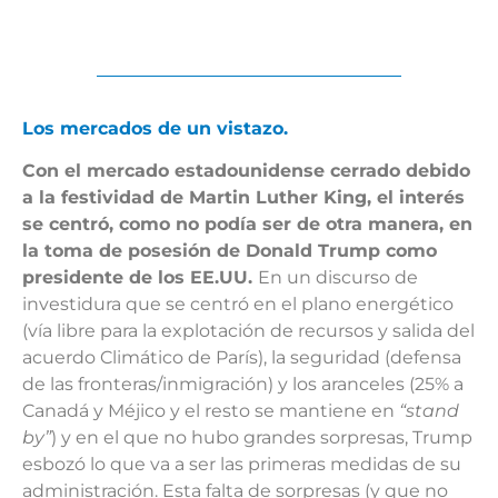
Los mercados de un vistazo.
Con el mercado estadounidense cerrado debido
a la festividad de Martin Luther King, el interés
se centró, como no podía ser de otra manera, en
la toma de posesión de Donald Trump como
presidente de los EE.UU.
En un discurso de
investidura que se centró en el plano energético
(vía libre para la explotación de recursos y salida del
acuerdo Climático de París), la seguridad (defensa
de las fronteras/inmigración) y los aranceles (25% a
Canadá y Méjico y el resto se mantiene en
“stand
by”
) y en el que no hubo grandes sorpresas, Trump
esbozó lo que va a ser las primeras medidas de su
administración. Esta falta de sorpresas (y que no