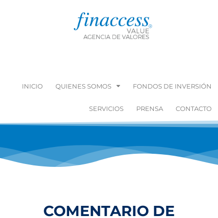
INICIO
QUIENES SOMOS
FONDOS DE INVERSIÓN
SERVICIOS
PRENSA
CONTACTO
COMENTARIO DE