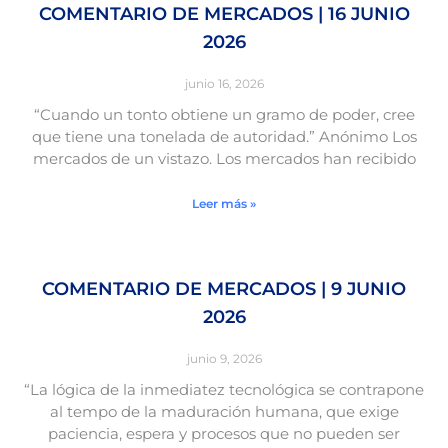
COMENTARIO DE MERCADOS | 16 JUNIO
2026
junio 16, 2026
“Cuando un tonto obtiene un gramo de poder, cree
que tiene una tonelada de autoridad.” Anónimo Los
mercados de un vistazo. Los mercados han recibido
Leer más »
COMENTARIO DE MERCADOS | 9 JUNIO
2026
junio 9, 2026
“La lógica de la inmediatez tecnológica se contrapone
al tempo de la maduración humana, que exige
paciencia, espera y procesos que no pueden ser