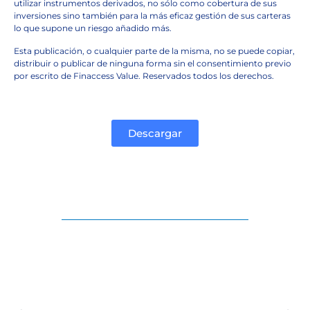
utilizar instrumentos derivados, no sólo como cobertura de sus
inversiones sino también para la más eficaz gestión de sus carteras
lo que supone un riesgo añadido más.
Esta publicación, o cualquier parte de la misma, no se puede copiar,
distribuir o publicar de ninguna forma sin el consentimiento previo
por escrito de Finaccess Value. Reservados todos los derechos.
Descargar