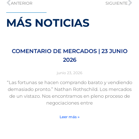
ANTERIOR
SIGUIENTE
MÁS NOTICIAS
COMENTARIO DE MERCADOS | 23 JUNIO
2026
junio 23, 2026
“Las fortunas se hacen comprando barato y vendiendo
demasiado pronto.” Nathan Rothschild. Los mercados
de un vistazo. Nos encontramos en pleno proceso de
negociaciones entre
Leer más »