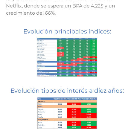
Netflix, donde se espera un BPA de 4,22$ y un
crecimiento del 66%.
Evolución principales índices:
Evolución tipos de interés a diez años: