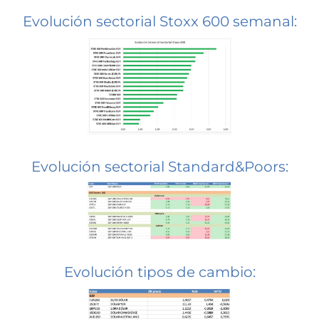
Evolución sectorial Stoxx 600 semanal:
Evolución sectorial Standard&Poors:
Evolución tipos de cambio: