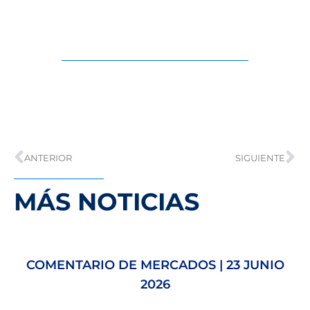
ANTERIOR
SIGUIENTE
MÁS NOTICIAS
COMENTARIO DE MERCADOS | 23 JUNIO
2026