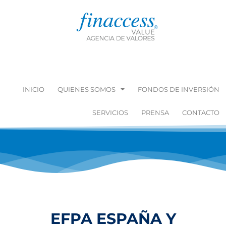
INICIO
QUIENES SOMOS
FONDOS DE INVERSIÓN
SERVICIOS
PRENSA
CONTACTO
EFPA ESPAÑA Y