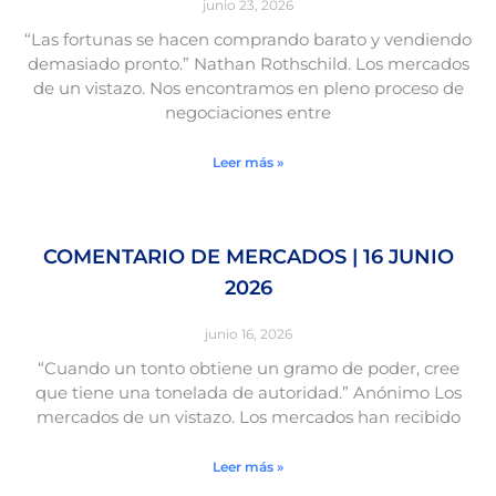
junio 23, 2026
“Las fortunas se hacen comprando barato y vendiendo
demasiado pronto.” Nathan Rothschild. Los mercados
de un vistazo. Nos encontramos en pleno proceso de
negociaciones entre
Leer más »
COMENTARIO DE MERCADOS | 16 JUNIO
2026
junio 16, 2026
“Cuando un tonto obtiene un gramo de poder, cree
que tiene una tonelada de autoridad.” Anónimo Los
mercados de un vistazo. Los mercados han recibido
Leer más »