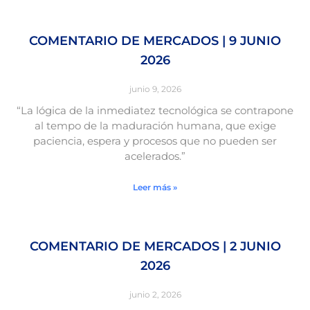
COMENTARIO DE MERCADOS | 9 JUNIO
2026
junio 9, 2026
“La lógica de la inmediatez tecnológica se contrapone
al tempo de la maduración humana, que exige
paciencia, espera y procesos que no pueden ser
acelerados.”
Leer más »
COMENTARIO DE MERCADOS | 2 JUNIO
2026
junio 2, 2026