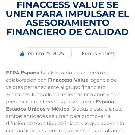
FINACCESS VALUE SE
UNEN PARA IMPULSAR EL
ASESORAMIENTO
FINANCIERO DE CALIDAD
febrero 27, 2025
Funds Society
EFPA España
ha alcanzado un acuerdo de
colaboración con
Finaccess Value
, agencia de
valores perteneciente al grupo financiero
Finaccess, fundado hace veinticinco años y con
presencia en diferentes países como
España,
Estados Unidos y México
. Gracias a esta alianza,
ambas entidades se unen para promover la
difusión de todo tipo de iniciativas que apoyen la
cultura financiera entre los inversores, resaltando