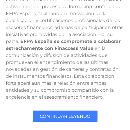
activamente el proceso de formación continua de
EFPA España, facilitando la renovación de la
cualificación y certificaciones profesionales de los
asesores financieros, además de participar en otras
iniciativas promovidas por la asociación. Por su
parte,
EFPA España se compromete a colaborar
estrechamente con Finaccess Value
en la
comunicación y difusión de actividades que
promuevan el entendimiento de las últimas
novedades en gestión de carteras y contratación
de instrumentos financieros. Esta colaboración
fortalecerá aún más la relación entre ambas
entidades y su compromiso compartido con la
excelencia en el asesoramiento financiero.
CONTINUAR LEYENDO