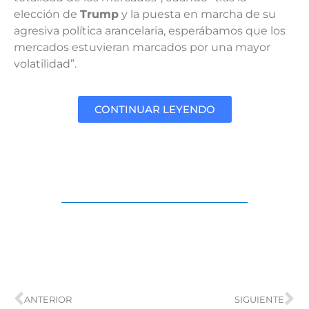
elección de
Trump
y la puesta en marcha de su
agresiva política arancelaria, esperábamos que los
mercados estuvieran marcados por una mayor
volatilidad”.
CONTINUAR LEYENDO
ANTERIOR
SIGUIENTE