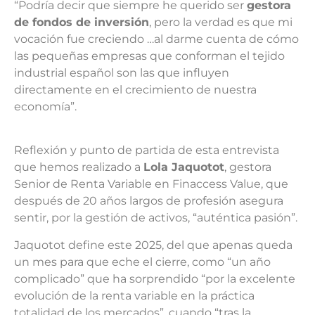
“Podría decir que siempre he querido ser
gestora
de fondos de inversión
, pero la verdad es que mi
vocación fue creciendo …al darme cuenta de cómo
las pequeñas empresas que conforman el tejido
industrial español son las que influyen
directamente en el crecimiento de nuestra
economía”.
Reflexión y punto de partida de esta entrevista
que hemos realizado a
Lola Jaquotot
, gestora
Senior de Renta Variable en Finaccess Value, que
después de 20 años largos de profesión asegura
sentir, por la gestión de activos, “auténtica pasión”.
Jaquotot define este 2025, del que apenas queda
un mes para que eche el cierre, como “un año
complicado” que ha sorprendido “por la excelente
evolución de la renta variable en la práctica
totalidad de los mercados”, cuando “tras la