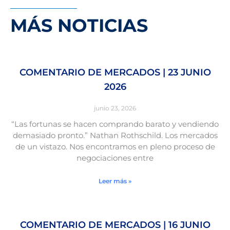
MÁS NOTICIAS
COMENTARIO DE MERCADOS | 23 JUNIO
2026
junio 23, 2026
“Las fortunas se hacen comprando barato y vendiendo
demasiado pronto.” Nathan Rothschild. Los mercados
de un vistazo. Nos encontramos en pleno proceso de
negociaciones entre
Leer más »
COMENTARIO DE MERCADOS | 16 JUNIO