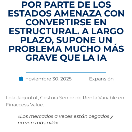
POR PARTE DE LOS
ESTADOS AMENAZA CON
CONVERTIRSE EN
ESTRUCTURAL. A LARGO
PLAZO, SUPONE UN
PROBLEMA MUCHO MÁS
GRAVE QUE LA IA
noviembre 30, 2025
Expansión
Lola Jaquotot, Gestora Senior de Renta Variable en
Finaccess Value.
«Los mercados a veces están cegados y
no ven más allá»