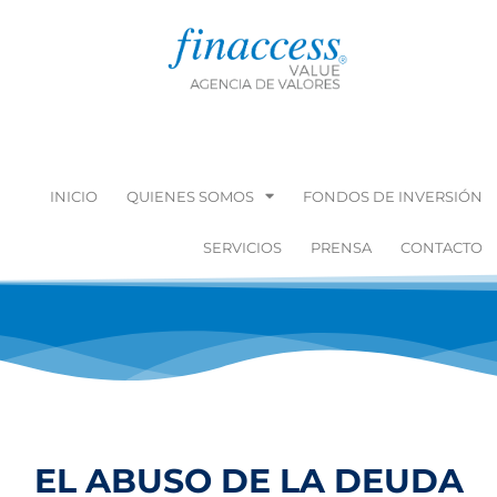
INICIO
QUIENES SOMOS
FONDOS DE INVERSIÓN
SERVICIOS
PRENSA
CONTACTO
EL ABUSO DE LA DEUDA