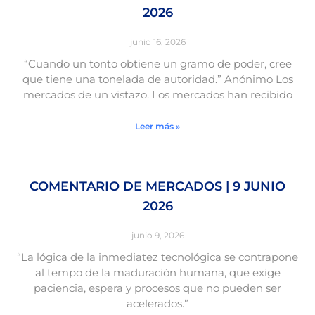
2026
junio 16, 2026
“Cuando un tonto obtiene un gramo de poder, cree
que tiene una tonelada de autoridad.” Anónimo Los
mercados de un vistazo. Los mercados han recibido
Leer más »
COMENTARIO DE MERCADOS | 9 JUNIO
2026
junio 9, 2026
“La lógica de la inmediatez tecnológica se contrapone
al tempo de la maduración humana, que exige
paciencia, espera y procesos que no pueden ser
acelerados.”