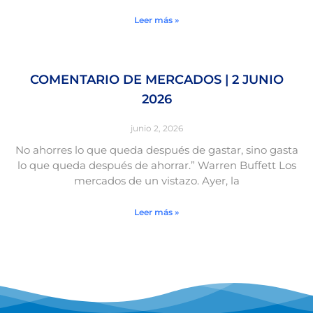
Leer más »
COMENTARIO DE MERCADOS | 2 JUNIO
2026
junio 2, 2026
No ahorres lo que queda después de gastar, sino gasta
lo que queda después de ahorrar.” Warren Buffett Los
mercados de un vistazo. Ayer, la
Leer más »