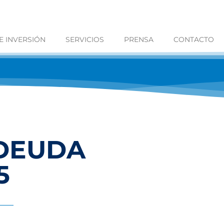
 INVERSIÓN
SERVICIOS
PRENSA
CONTACTO
 DEUDA
5