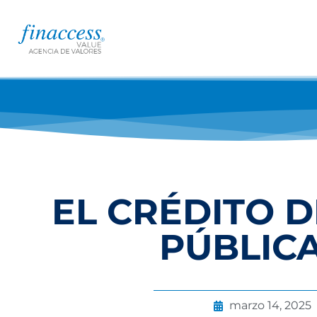
EL CRÉDITO D
PÚBLICA
marzo 14, 2025