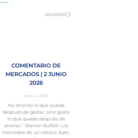
SIGUIENTE
COMENTARIO DE
MERCADOS | 2 JUNIO
2026
junio 2, 2026
No ahorres lo que queda
después de gastar, sino gasta
lo que queda después de
ahorrar.” Warren Buffett Los
mercados de un vistazo. Ayer,