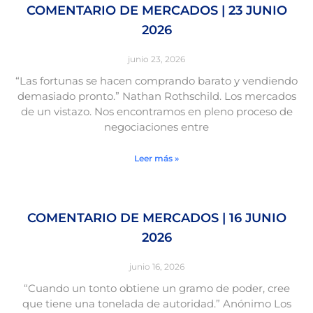
COMENTARIO DE MERCADOS | 23 JUNIO
2026
junio 23, 2026
“Las fortunas se hacen comprando barato y vendiendo
demasiado pronto.” Nathan Rothschild. Los mercados
de un vistazo. Nos encontramos en pleno proceso de
negociaciones entre
Leer más »
COMENTARIO DE MERCADOS | 16 JUNIO
2026
junio 16, 2026
“Cuando un tonto obtiene un gramo de poder, cree
que tiene una tonelada de autoridad.” Anónimo Los