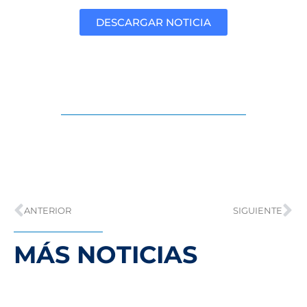
DESCARGAR NOTICIA
ANTERIOR
SIGUIENTE
MÁS NOTICIAS