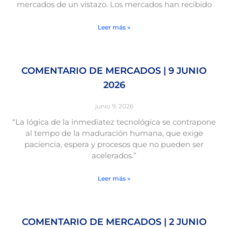
mercados de un vistazo. Los mercados han recibido
Leer más »
COMENTARIO DE MERCADOS | 9 JUNIO
2026
junio 9, 2026
“La lógica de la inmediatez tecnológica se contrapone
al tempo de la maduración humana, que exige
paciencia, espera y procesos que no pueden ser
acelerados.”
Leer más »
COMENTARIO DE MERCADOS | 2 JUNIO