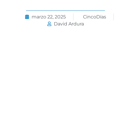
marzo 22, 2025
CincoDías
David Ardura