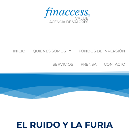
INICIO
QUIENES SOMOS
FONDOS DE INVERSIÓN
SERVICIOS
PRENSA
CONTACTO
EL RUIDO Y LA FURIA