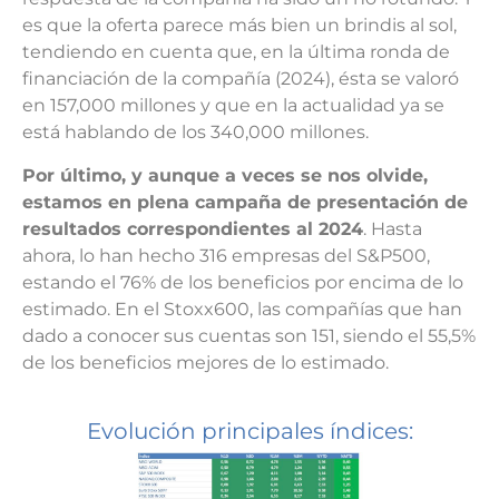
es que la oferta parece más bien un brindis al sol,
tendiendo en cuenta que, en la última ronda de
financiación de la compañía (2024), ésta se valoró
en 157,000 millones y que en la actualidad ya se
está hablando de los 340,000 millones.
Por último, y aunque a veces se nos olvide,
estamos en plena campaña de presentación de
resultados correspondientes al 2024
. Hasta
ahora, lo han hecho 316 empresas del S&P500,
estando el 76% de los beneficios por encima de lo
estimado. En el Stoxx600, las compañías que han
dado a conocer sus cuentas son 151, siendo el 55,5%
de los beneficios mejores de lo estimado.
Evolución principales índices: