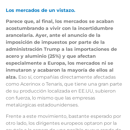
Los mercados de un vistazo.
Parece que, al final, los mercados se acaban
acostumbrando a vivir con la incertidumbre
arancelaria. Ayer, ante el anuncio de la
imposición de impuestos por parte de la
administración Trump a las importaciones de
acero y aluminio (25%) y que afectan
especialmente a Europa, los mercados ni se
inmutaron y acabaron la mayoría de ellos al
alza.
Eso sí, compañías directamente afectadas
como Acerinox o Tenaris, que tiene una gran parte
de su producción localizada en EE.UU, subieron
con fuerza, lo mismo que las empresas
metalúrgicas estadounidenses.
Frente a este movimiento, bastante esperado por
otro lado, los dirigentes europeos optaron por la