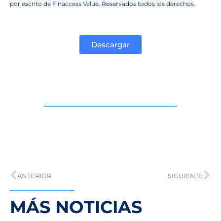
por escrito de Finaccess Value. Reservados todos los derechos.
Descargar
ANTERIOR
SIGUIENTE
MÁS NOTICIAS