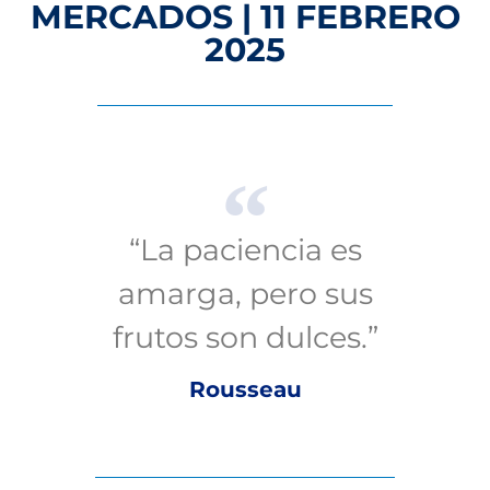
MERCADOS | 11 FEBRERO
2025
“La paciencia es
amarga, pero sus
frutos son dulces.”
Rousseau