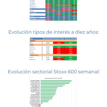
Evolución tipos de interés a diez años:
Evolución sectorial Stoxx 600 semanal: