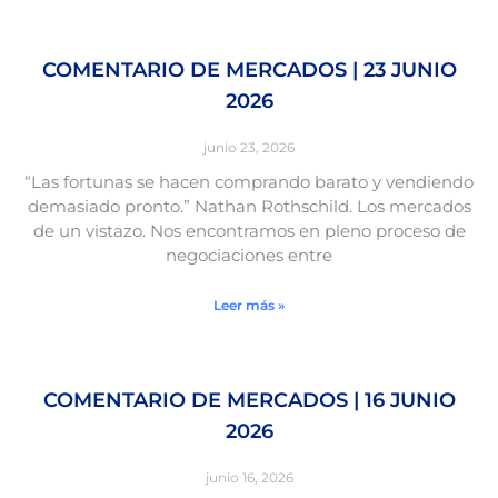
COMENTARIO DE MERCADOS | 23 JUNIO
2026
junio 23, 2026
“Las fortunas se hacen comprando barato y vendiendo
demasiado pronto.” Nathan Rothschild. Los mercados
de un vistazo. Nos encontramos en pleno proceso de
negociaciones entre
Leer más »
COMENTARIO DE MERCADOS | 16 JUNIO
2026
junio 16, 2026