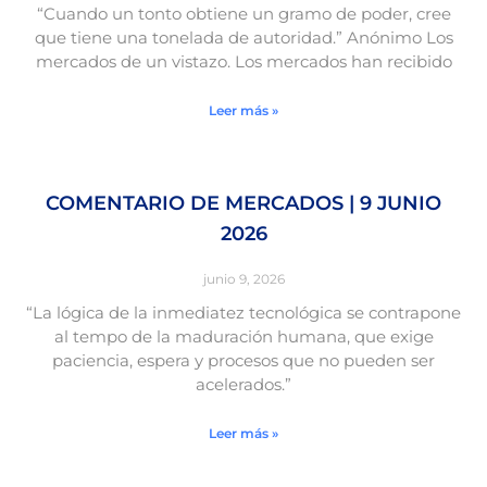
“Cuando un tonto obtiene un gramo de poder, cree
que tiene una tonelada de autoridad.” Anónimo Los
mercados de un vistazo. Los mercados han recibido
Leer más »
COMENTARIO DE MERCADOS | 9 JUNIO
2026
junio 9, 2026
“La lógica de la inmediatez tecnológica se contrapone
al tempo de la maduración humana, que exige
paciencia, espera y procesos que no pueden ser
acelerados.”
Leer más »