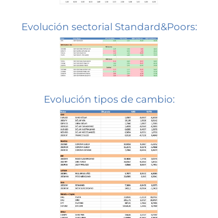
Evolución sectorial Standard&Poors:
Evolución tipos de cambio: