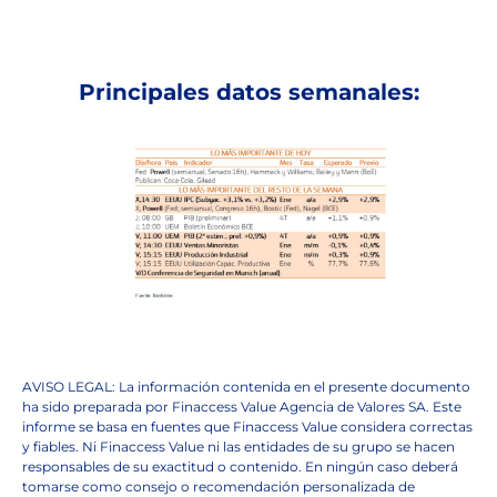
Principales datos semanales:
AVISO LEGAL: La información contenida en el presente documento
ha sido preparada por Finaccess Value Agencia de Valores SA. Este
informe se basa en fuentes que Finaccess Value considera correctas
y fiables. Ni Finaccess Value ni las entidades de su grupo se hacen
responsables de su exactitud o contenido. En ningún caso deberá
tomarse como consejo o recomendación personalizada de