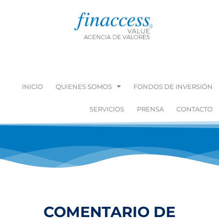
INICIO
QUIENES SOMOS
FONDOS DE INVERSIÓN
SERVICIOS
PRENSA
CONTACTO
COMENTARIO DE