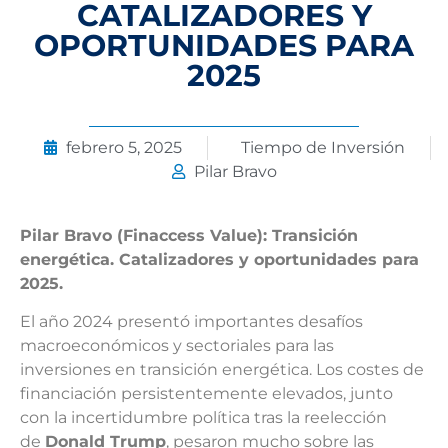
CATALIZADORES Y
OPORTUNIDADES PARA
2025
febrero 5, 2025
Tiempo de Inversión
Pilar Bravo
Pilar Bravo (Finaccess Value): Transición
energética. Catalizadores y oportunidades para
2025.
El año 2024 presentó importantes desafíos
macroeconómicos y sectoriales para las
inversiones en transición energética. Los costes de
financiación persistentemente elevados, junto
con la incertidumbre política tras la reelección
de
Donald Trump
, pesaron mucho sobre las