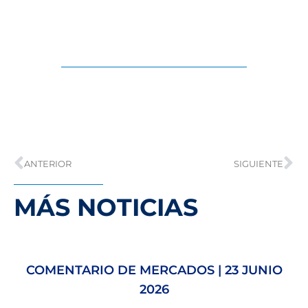
ANTERIOR
SIGUIENTE
MÁS NOTICIAS
COMENTARIO DE MERCADOS | 23 JUNIO
2026