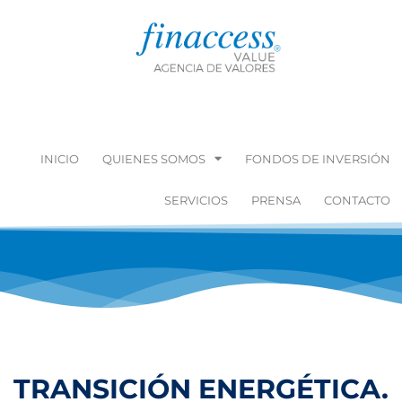
INICIO
QUIENES SOMOS
FONDOS DE INVERSIÓN
SERVICIOS
PRENSA
CONTACTO
TRANSICIÓN ENERGÉTICA.