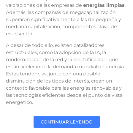
valoraciones de las empresas de
energías limpias
.
Además, las compañías de megacapitalización
superaron significativamente a las de pequeña y
mediana capitalización, componentes clave de
este sector.
A pesar de todo ello, existen catalizadores
estructurales, como la adopción de la IA, la
modernización de la red y la electrificación, que
están acelerando la demanda mundial de energía.
Estas tendencias, junto con una posible
disminución de los tipos de interés, crean un
contexto favorable para las energías renovables y
las tecnologías eficientes desde el punto de vista
energético.
CONTINUAR LEYENDO