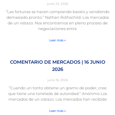
junio 23, 2026
“Las fortunas se hacen comprando barato y vendiendo
demasiado pronto.” Nathan Rothschild. Los mercados
de un vistazo. Nos encontramos en pleno proceso de
negociaciones entre
Leer más »
COMENTARIO DE MERCADOS | 16 JUNIO
2026
junio 16, 2026
“Cuando un tonto obtiene un gramo de poder, cree
que tiene una tonelada de autoridad.” Anónimo Los
mercados de un vistazo. Los mercados han recibido
Leer más »