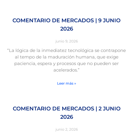
COMENTARIO DE MERCADOS | 9 JUNIO
2026
junio 9, 2026
“La lógica de la inmediatez tecnológica se contrapone
al tempo de la maduración humana, que exige
paciencia, espera y procesos que no pueden ser
acelerados.”
Leer más »
COMENTARIO DE MERCADOS | 2 JUNIO
2026
junio 2, 2026