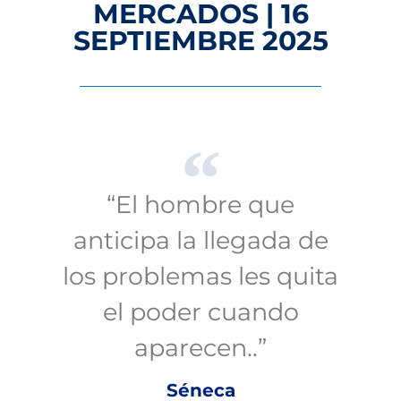
MERCADOS | 16
SEPTIEMBRE 2025
“El hombre que
anticipa la llegada de
los problemas les quita
el poder cuando
aparecen..”
Séneca