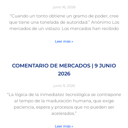
junio 16, 2026
“Cuando un tonto obtiene un gramo de poder, cree
que tiene una tonelada de autoridad.” Anónimo Los
mercados de un vistazo. Los mercados han recibido
Leer más »
COMENTARIO DE MERCADOS | 9 JUNIO
2026
junio 9, 2026
“La lógica de la inmediatez tecnológica se contrapone
al tempo de la maduración humana, que exige
paciencia, espera y procesos que no pueden ser
acelerados.”
Leer más »