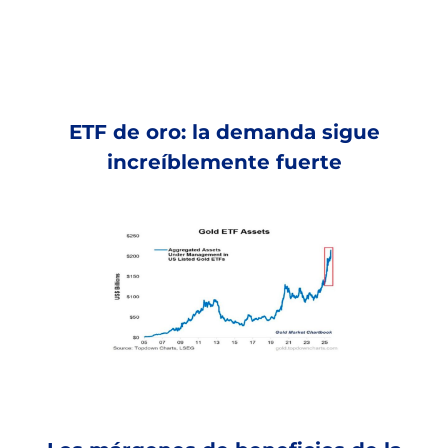
ETF de oro: la demanda sigue
increíblemente fuerte