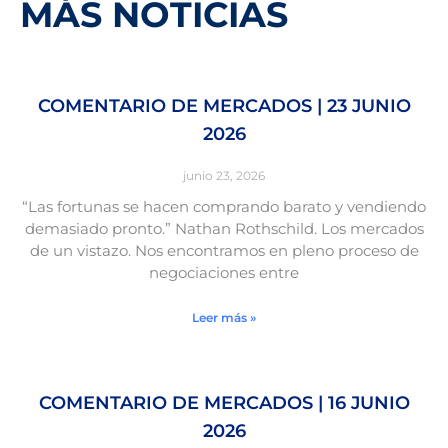
MÁS NOTICIAS
COMENTARIO DE MERCADOS | 23 JUNIO
2026
junio 23, 2026
“Las fortunas se hacen comprando barato y vendiendo
demasiado pronto.” Nathan Rothschild. Los mercados
de un vistazo. Nos encontramos en pleno proceso de
negociaciones entre
Leer más »
COMENTARIO DE MERCADOS | 16 JUNIO
2026