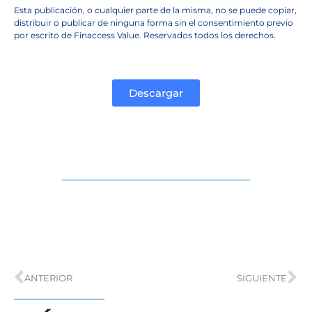
Esta publicación, o cualquier parte de la misma, no se puede copiar,
distribuir o publicar de ninguna forma sin el consentimiento previo
por escrito de Finaccess Value. Reservados todos los derechos.
Descargar
ANTERIOR
SIGUIENTE