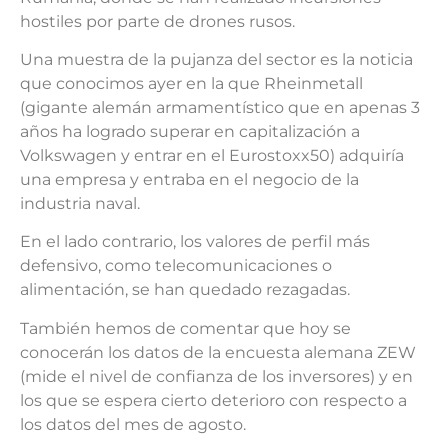
hostiles por parte de drones rusos.
Una muestra de la pujanza del sector es la noticia
que conocimos ayer en la que Rheinmetall
(gigante alemán armamentístico que en apenas 3
años ha logrado superar en capitalización a
Volkswagen y entrar en el Eurostoxx50) adquiría
una empresa y entraba en el negocio de la
industria naval.
En el lado contrario, los valores de perfil más
defensivo, como telecomunicaciones o
alimentación, se han quedado rezagadas.
También hemos de comentar que hoy se
conocerán los datos de la encuesta alemana ZEW
(mide el nivel de confianza de los inversores) y en
los que se espera cierto deterioro con respecto a
los datos del mes de agosto.