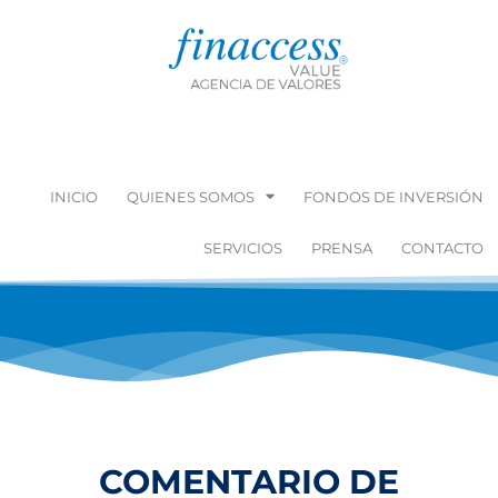
INICIO
QUIENES SOMOS
FONDOS DE INVERSIÓN
SERVICIOS
PRENSA
CONTACTO
COMENTARIO DE