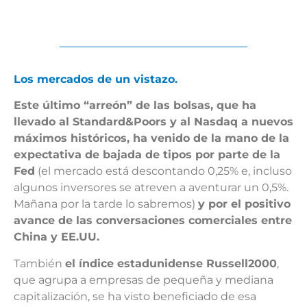
Los mercados de un vistazo.
Este último “arreón” de las bolsas, que ha
llevado al Standard&Poors y al Nasdaq a nuevos
máximos históricos, ha venido de la mano de la
expectativa de bajada de tipos por parte de la
Fed
(el mercado está descontando 0,25% e, incluso
algunos inversores se atreven a aventurar un 0,5%.
Mañana por la tarde lo sabremos)
y por el positivo
avance de las conversaciones comerciales entre
China y EE.UU.
También
el índice estadunidense Russell2000
,
que agrupa a empresas de pequeña y mediana
capitalización, se ha visto beneficiado de esa