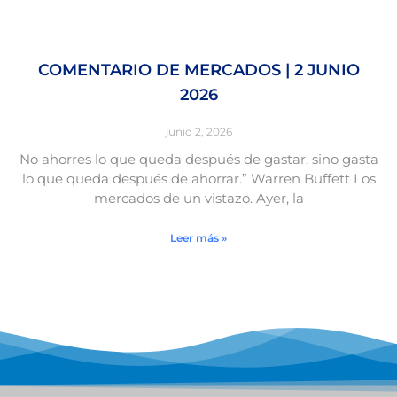
COMENTARIO DE MERCADOS | 2 JUNIO
2026
junio 2, 2026
No ahorres lo que queda después de gastar, sino gasta
lo que queda después de ahorrar.” Warren Buffett Los
mercados de un vistazo. Ayer, la
Leer más »