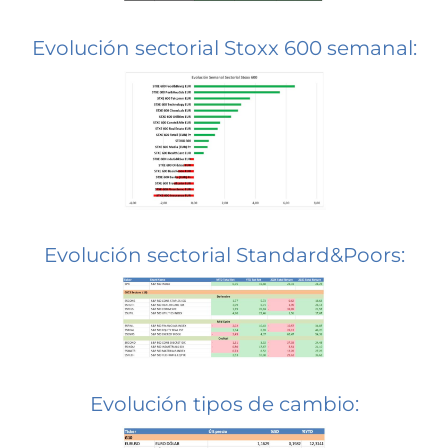
Evolución sectorial Stoxx 600 semanal:
Evolución sectorial Standard&Poors:
Evolución tipos de cambio: