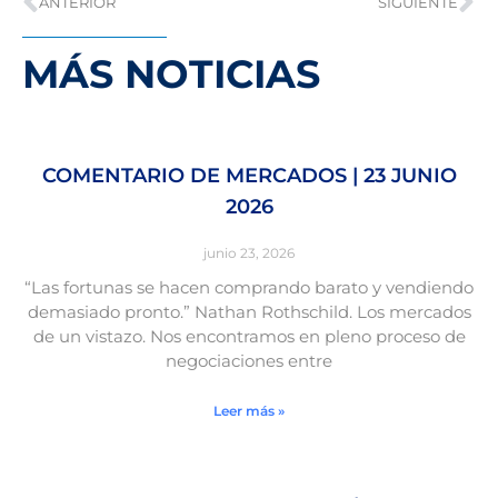
ANTERIOR
SIGUIENTE
MÁS NOTICIAS
COMENTARIO DE MERCADOS | 23 JUNIO
2026
junio 23, 2026
“Las fortunas se hacen comprando barato y vendiendo
demasiado pronto.” Nathan Rothschild. Los mercados
de un vistazo. Nos encontramos en pleno proceso de
negociaciones entre
Leer más »