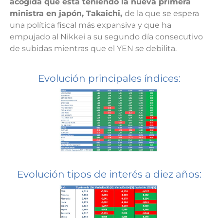
acogida que está teniendo la nueva primera
ministra en japón, Takaichi,
de la que se espera
una política fiscal más expansiva y que ha
empujado al Nikkei a su segundo día consecutivo
de subidas mientras que el YEN se debilita.
Evolución principales índices:
Evolución tipos de interés a diez años: