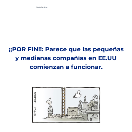
¡¡POR FIN!!: Parece que las pequeñas
y medianas compañías en EE.UU
comienzan a funcionar.