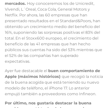
mercados.
Hoy conoceremos los de Unicredit,
Vivendi, L´Oreal, Coca Cola, General Motors y
Netflix. Por ahora, las 60 empresas que han
presentado resultados en el Standard&Poors, han
obtenido un crecimiento medio del beneficio del
16%, suponiendo las sorpresas positivas el 83% del
total. En el Stoxx600 europeo, el crecimiento del
beneficio de las 41 empresas que han hecho
públicos sus cuentas ha sido del 53% mientras que
el 52% de las compañías han superado
expectativas.
Ayer fue destacable el
buen comportamiento de
Apple (máximos históricos)
que recogió la noticia
de la buena acogida que está teniendo su nuevo
modelo de teléfono, el iPhone 17. Lo anterior
empujó también a proveedores como Infineon.
Por último, nos gustaría destacar la buena