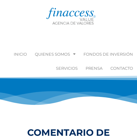
INICIO
QUIENES SOMOS
FONDOS DE INVERSIÓN
SERVICIOS
PRENSA
CONTACTO
COMENTARIO DE