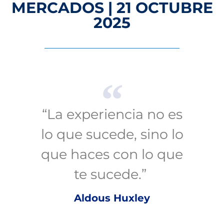
MERCADOS | 21 OCTUBRE
2025
“La experiencia no es
lo que sucede, sino lo
que haces con lo que
te sucede.”
Aldous Huxley