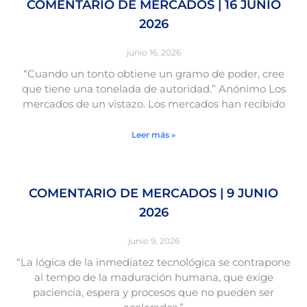
COMENTARIO DE MERCADOS | 16 JUNIO
2026
junio 16, 2026
“Cuando un tonto obtiene un gramo de poder, cree
que tiene una tonelada de autoridad.” Anónimo Los
mercados de un vistazo. Los mercados han recibido
Leer más »
COMENTARIO DE MERCADOS | 9 JUNIO
2026
junio 9, 2026
“La lógica de la inmediatez tecnológica se contrapone
al tempo de la maduración humana, que exige
paciencia, espera y procesos que no pueden ser