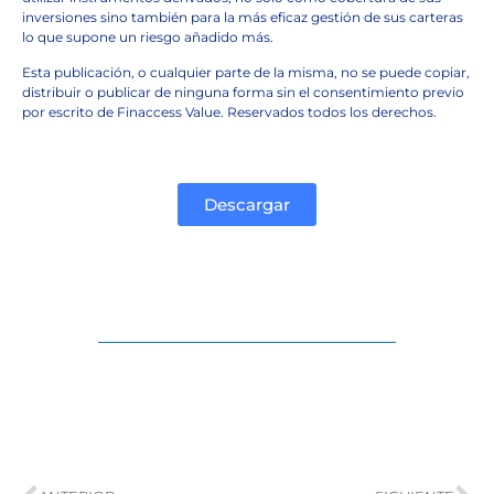
inversiones sino también para la más eficaz gestión de sus carteras
lo que supone un riesgo añadido más.
Esta publicación, o cualquier parte de la misma, no se puede copiar,
distribuir o publicar de ninguna forma sin el consentimiento previo
por escrito de Finaccess Value. Reservados todos los derechos.
Descargar