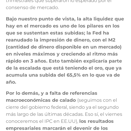
trimestrales que superaron lo esperado por el
consenso de mercado.
Bajo nuestro punto de vista, la alta liquidez que
hay en el mercado es uno de los pilares en los
que se sustentan estas subidas; la Fed ha
reanudado la impresión de dinero, con el M2
(cantidad de dinero disponible en un mercado)
en niveles máximos y creciendo al ritmo más
rápido en 3 años. Esto también explicaría parte
de la escalada que está teniendo el oro, que ya
acumula una subida del 65,5% en lo que va de
año.
Por lo demás, y a falta de referencias
macroeconómicas de calado
(seguimos con el
cierre del gobierno federal, siendo ya el segundo
más largo de las últimas décadas. Eso sí, el viernes
conoceremos el IPC en EE.UU),
los resultados
empresariales marcarán el devenir de los