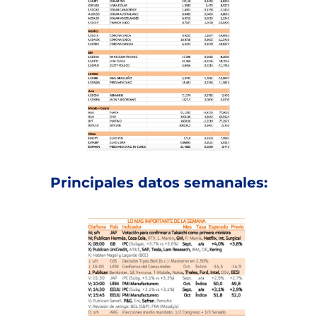
Principales datos semanales: