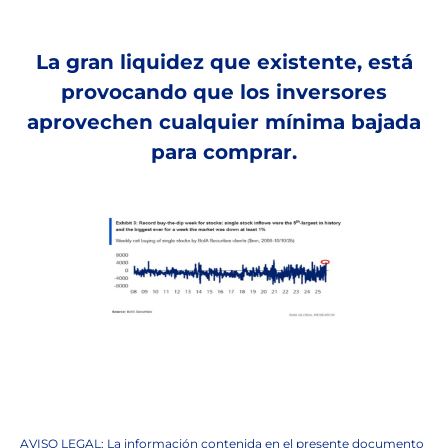
La gran liquidez que existente, está
provocando que los inversores
aprovechen cualquier mínima bajada
para comprar.
AVISO LEGAL: La información contenida en el presente documento