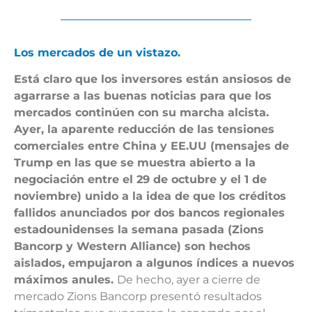
Los mercados de un vistazo.
Está claro que los inversores están ansiosos de
agarrarse a las buenas noticias para que los
mercados continúen con su marcha alcista.
Ayer, la aparente reducción de las tensiones
comerciales entre China y EE.UU (mensajes de
Trump en las que se muestra abierto a la
negociación entre el 29 de octubre y el 1 de
noviembre) unido a la idea de que los créditos
fallidos anunciados por dos bancos regionales
estadounidenses la semana pasada (Zions
Bancorp y Western Alliance) son hechos
aislados, empujaron a algunos índices a nuevos
máximos anules.
De hecho, ayer a cierre de
mercado Zions Bancorp presentó resultados