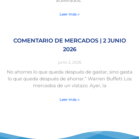
acelerados.”
Leer más »
COMENTARIO DE MERCADOS | 2 JUNIO
2026
junio 2, 2026
No ahorres lo que queda después de gastar, sino gasta
lo que queda después de ahorrar.” Warren Buffett Los
mercados de un vistazo. Ayer, la
Leer más »