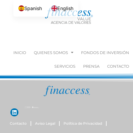
Spanish
English
INICIO
QUIENES SOMOS
FONDOS DE INVERSIÓN
SERVICIOS
PRENSA
CONTACTO
Contacto
Aviso Legal
Política de Privacidad