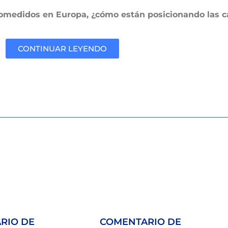
omedidos en Europa, ¿cómo están posicionando las c
CONTINUAR LEYENDO
RIO DE
COMENTARIO DE