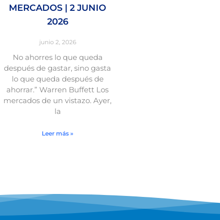
MERCADOS | 2 JUNIO
2026
junio 2, 2026
No ahorres lo que queda
después de gastar, sino gasta
lo que queda después de
ahorrar.” Warren Buffett Los
mercados de un vistazo. Ayer,
la
Leer más »