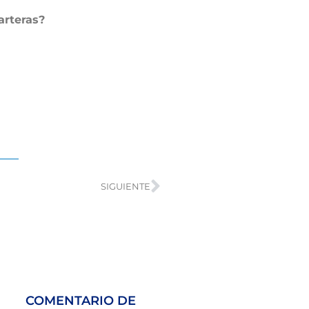
arteras?
SIGUIENTE
COMENTARIO DE