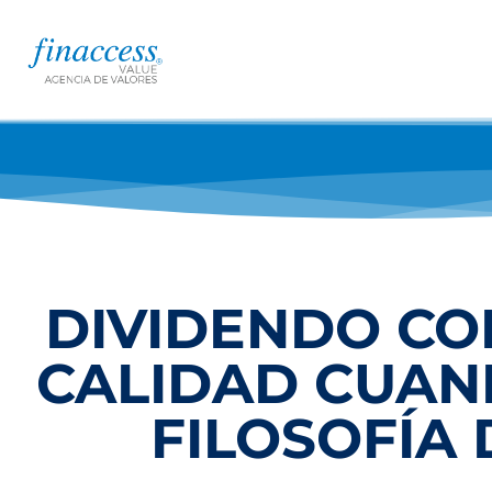
DIVIDENDO CO
CALIDAD CUAND
FILOSOFÍA 