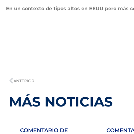
En un contexto de tipos altos en EEUU pero más c
ANTERIOR
MÁS NOTICIAS
COMENTARIO DE
COMENTA