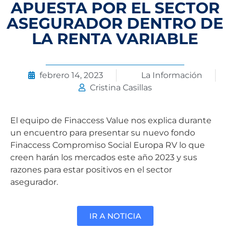
APUESTA POR EL SECTOR
ASEGURADOR DENTRO DE
LA RENTA VARIABLE
febrero 14, 2023
La Información
Cristina Casillas
El equipo de Finaccess Value nos explica durante
un encuentro para presentar su nuevo fondo
Finaccess Compromiso Social Europa RV lo que
creen harán los mercados este año 2023 y sus
razones para estar positivos en el sector
asegurador.
IR A NOTICIA