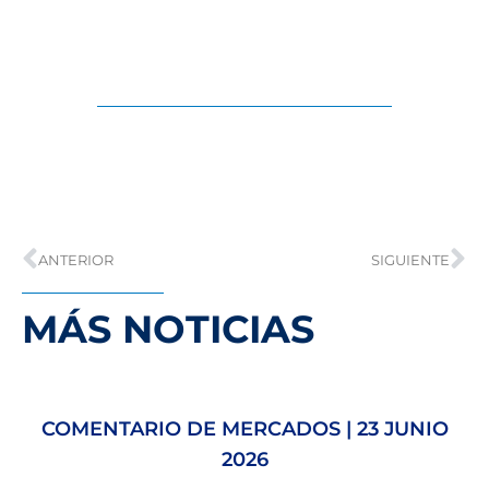
ANTERIOR
SIGUIENTE
MÁS NOTICIAS
COMENTARIO DE MERCADOS | 23 JUNIO
2026