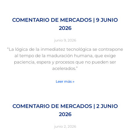
COMENTARIO DE MERCADOS | 9 JUNIO
2026
junio 9, 2026
“La lógica de la inmediatez tecnológica se contrapone
al tempo de la maduración humana, que exige
paciencia, espera y procesos que no pueden ser
acelerados.”
Leer más »
COMENTARIO DE MERCADOS | 2 JUNIO
2026
junio 2, 2026