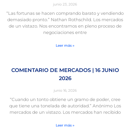
junio 23, 2026
“Las fortunas se hacen comprando barato y vendiendo
demasiado pronto.” Nathan Rothschild. Los mercados
de un vistazo. Nos encontramos en pleno proceso de
negociaciones entre
Leer más »
COMENTARIO DE MERCADOS | 16 JUNIO
2026
junio 16, 2026
“Cuando un tonto obtiene un gramo de poder, cree
que tiene una tonelada de autoridad.” Anónimo Los
mercados de un vistazo. Los mercados han recibido
Leer más »