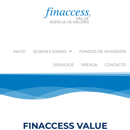
INICIO
QUIENES SOMOS
FONDOS DE INVERSIÓN
SERVICIOS
PRENSA
CONTACTO
FINACCESS VALUE