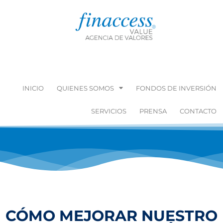
INICIO
QUIENES SOMOS
FONDOS DE INVERSIÓN
SERVICIOS
PRENSA
CONTACTO
CÓMO MEJORAR NUESTRO