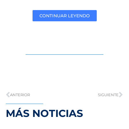
CONTINUAR LEYENDO
ANTERIOR
SIGUIENTE
MÁS NOTICIAS