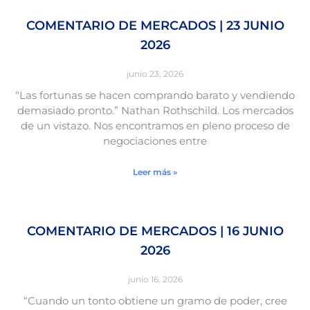
COMENTARIO DE MERCADOS | 23 JUNIO
2026
junio 23, 2026
“Las fortunas se hacen comprando barato y vendiendo
demasiado pronto.” Nathan Rothschild. Los mercados
de un vistazo. Nos encontramos en pleno proceso de
negociaciones entre
Leer más »
COMENTARIO DE MERCADOS | 16 JUNIO
2026
junio 16, 2026
“Cuando un tonto obtiene un gramo de poder, cree