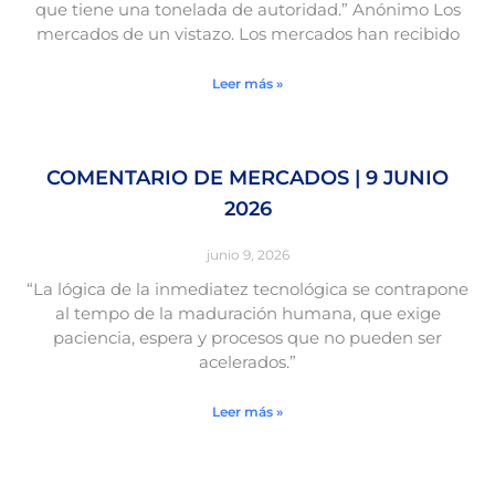
que tiene una tonelada de autoridad.” Anónimo Los
mercados de un vistazo. Los mercados han recibido
Leer más »
COMENTARIO DE MERCADOS | 9 JUNIO
2026
junio 9, 2026
“La lógica de la inmediatez tecnológica se contrapone
al tempo de la maduración humana, que exige
paciencia, espera y procesos que no pueden ser
acelerados.”
Leer más »