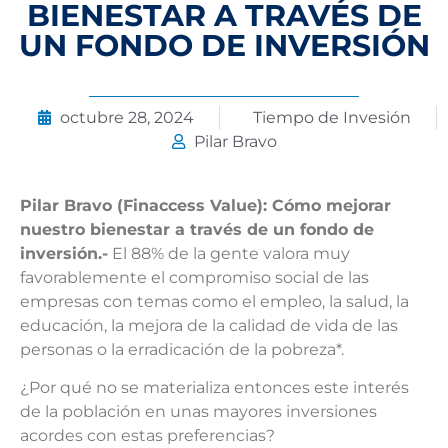
BIENESTAR A TRAVÉS DE
UN FONDO DE INVERSIÓN
octubre 28, 2024
Tiempo de Invesión
Pilar Bravo
Pilar Bravo (Finaccess Value): Cómo mejorar
nuestro bienestar a través de un fondo de
inversión.-
El 88% de la gente valora muy
favorablemente el compromiso social de las
empresas con temas como el empleo, la salud, la
educación, la mejora de la calidad de vida de las
personas o la erradicación de la pobreza*.
¿Por qué no se materializa entonces este interés
de la población en unas mayores inversiones
acordes con estas preferencias?