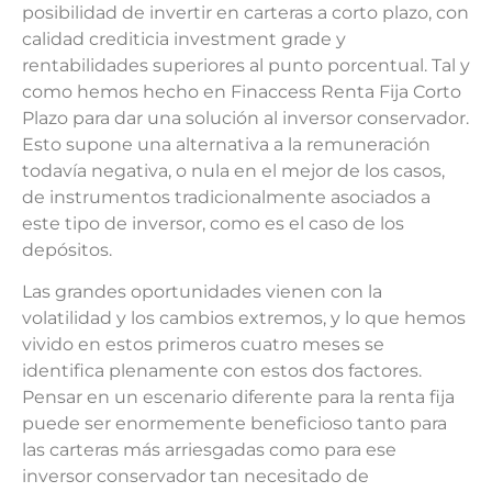
posibilidad de invertir en carteras a corto plazo, con
calidad crediticia investment grade y
rentabilidades superiores al punto porcentual. Tal y
como hemos hecho en Finaccess Renta Fija Corto
Plazo para dar una solución al inversor conservador.
Esto supone una alternativa a la remuneración
todavía negativa, o nula en el mejor de los casos,
de instrumentos tradicionalmente asociados a
este tipo de inversor, como es el caso de los
depósitos.
Las grandes oportunidades vienen con la
volatilidad y los cambios extremos, y lo que hemos
vivido en estos primeros cuatro meses se
identifica plenamente con estos dos factores.
Pensar en un escenario diferente para la renta fija
puede ser enormemente beneficioso tanto para
las carteras más arriesgadas como para ese
inversor conservador tan necesitado de