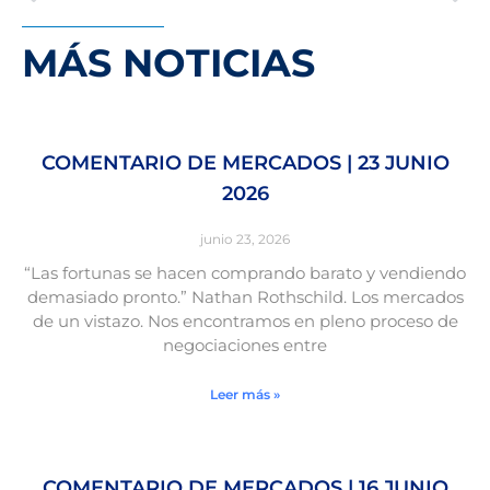
MÁS NOTICIAS
COMENTARIO DE MERCADOS | 23 JUNIO
2026
junio 23, 2026
“Las fortunas se hacen comprando barato y vendiendo
demasiado pronto.” Nathan Rothschild. Los mercados
de un vistazo. Nos encontramos en pleno proceso de
negociaciones entre
Leer más »
COMENTARIO DE MERCADOS | 16 JUNIO