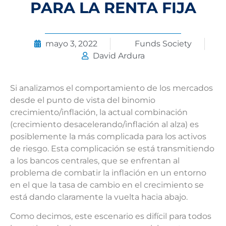
PARA LA RENTA FIJA
mayo 3, 2022
Funds Society
David Ardura
Si analizamos el comportamiento de los mercados
desde el punto de vista del binomio
crecimiento/inflación, la actual combinación
(crecimiento desacelerando/inflación al alza) es
posiblemente la más complicada para los activos
de riesgo. Esta complicación se está transmitiendo
a los bancos centrales, que se enfrentan al
problema de combatir la inflación en un entorno
en el que la tasa de cambio en el crecimiento se
está dando claramente la vuelta hacia abajo.
Como decimos, este escenario es difícil para todos