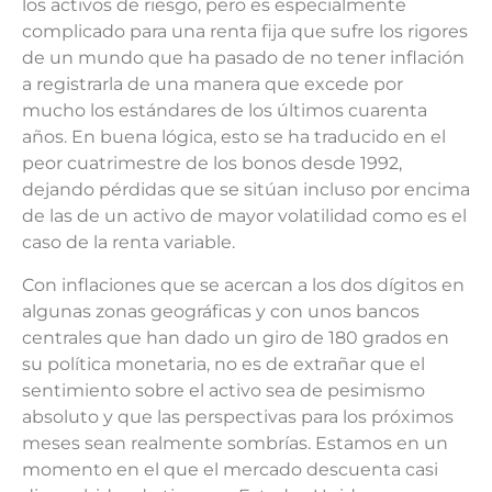
los activos de riesgo, pero es especialmente
complicado para una renta fija que sufre los rigores
de un mundo que ha pasado de no tener inflación
a registrarla de una manera que excede por
mucho los estándares de los últimos cuarenta
años. En buena lógica, esto se ha traducido en el
peor cuatrimestre de los bonos desde 1992,
dejando pérdidas que se sitúan incluso por encima
de las de un activo de mayor volatilidad como es el
caso de la renta variable.
Con inflaciones que se acercan a los dos dígitos en
algunas zonas geográficas y con unos bancos
centrales que han dado un giro de 180 grados en
su política monetaria, no es de extrañar que el
sentimiento sobre el activo sea de pesimismo
absoluto y que las perspectivas para los próximos
meses sean realmente sombrías. Estamos en un
momento en el que el mercado descuenta casi