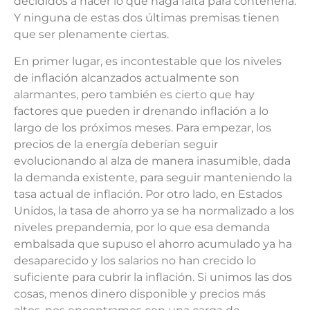
decididos a hacer lo que haga falta para contenerla.
Y ninguna de estas dos últimas premisas tienen
que ser plenamente ciertas.
En primer lugar, es incontestable que los niveles
de inflación alcanzados actualmente son
alarmantes, pero también es cierto que hay
factores que pueden ir drenando inflación a lo
largo de los próximos meses. Para empezar, los
precios de la energía deberían seguir
evolucionando al alza de manera inasumible, dada
la demanda existente, para seguir manteniendo la
tasa actual de inflación. Por otro lado, en Estados
Unidos, la tasa de ahorro ya se ha normalizado a los
niveles prepandemia, por lo que esa demanda
embalsada que supuso el ahorro acumulado ya ha
desaparecido y los salarios no han crecido lo
suficiente para cubrir la inflación. Si unimos las dos
cosas, menos dinero disponible y precios más