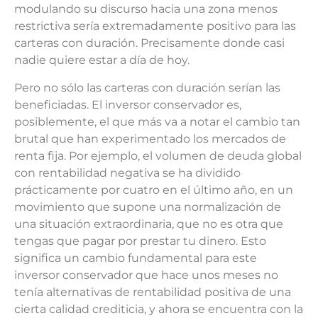
modulando su discurso hacia una zona menos
restrictiva sería extremadamente positivo para las
carteras con duración. Precisamente donde casi
nadie quiere estar a día de hoy.
Pero no sólo las carteras con duración serían las
beneficiadas. El inversor conservador es,
posiblemente, el que más va a notar el cambio tan
brutal que han experimentado los mercados de
renta fija. Por ejemplo, el volumen de deuda global
con rentabilidad negativa se ha dividido
prácticamente por cuatro en el último año, en un
movimiento que supone una normalización de
una situación extraordinaria, que no es otra que
tengas que pagar por prestar tu dinero. Esto
significa un cambio fundamental para este
inversor conservador que hace unos meses no
tenía alternativas de rentabilidad positiva de una
cierta calidad crediticia, y ahora se encuentra con la