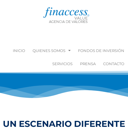
INICIO
QUIENES SOMOS
FONDOS DE INVERSIÓN
SERVICIOS
PRENSA
CONTACTO
UN ESCENARIO DIFERENTE