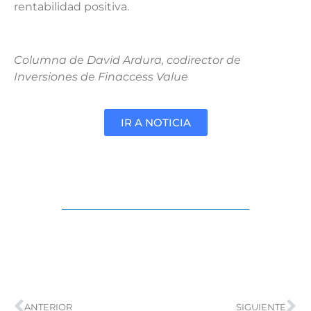
rentabilidad positiva.
Columna de David Ardura, codirector de
Inversiones de Finaccess Value
IR A NOTICIA
ANTERIOR
SIGUIENTE