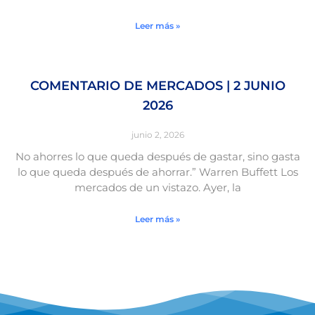
Leer más »
COMENTARIO DE MERCADOS | 2 JUNIO
2026
junio 2, 2026
No ahorres lo que queda después de gastar, sino gasta
lo que queda después de ahorrar.” Warren Buffett Los
mercados de un vistazo. Ayer, la
Leer más »