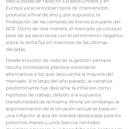
diez subidas de tipos en Estados Unidos y en
Europa ya se anticipan tipos de intervención
positivos a final de año y, por supuesto, la
finalización de las compras de bonos por parte del
BCE. Dicho de otra manera, el mercado ya cotiza el
peor de los escenarios con el sentimiento negativo
sobre la renta fija en máximos de las últimas
décadas.
Desde el punto de vista de la gestión siempre
resulta interesante plantear escenarios
alternativos a los que descuenta la mayoría del
mercado. A lo largo del año pasado, la narrativa
predominante fue descartar la inflación como
hipótesis de trabajo, debido a la supuesta
transitoriedad de la misma. Ahora, sin embargo, la
argumentación de la situación actual se basa en
una inflación al alza de manera desbocada para los
próximos meses y unos bancos centrales