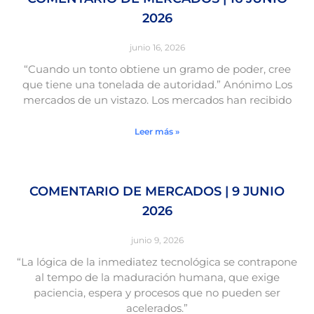
2026
junio 16, 2026
“Cuando un tonto obtiene un gramo de poder, cree
que tiene una tonelada de autoridad.” Anónimo Los
mercados de un vistazo. Los mercados han recibido
Leer más »
COMENTARIO DE MERCADOS | 9 JUNIO
2026
junio 9, 2026
“La lógica de la inmediatez tecnológica se contrapone
al tempo de la maduración humana, que exige
paciencia, espera y procesos que no pueden ser
acelerados.”