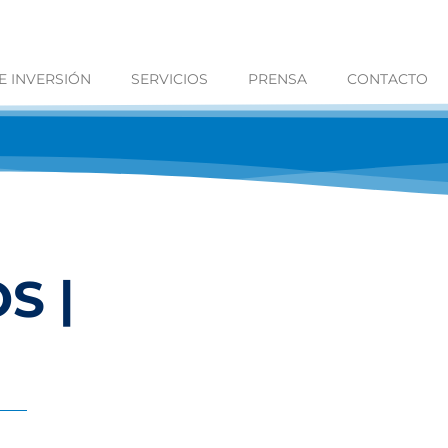
 INVERSIÓN
SERVICIOS
PRENSA
CONTACTO
S |