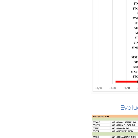
Evolu