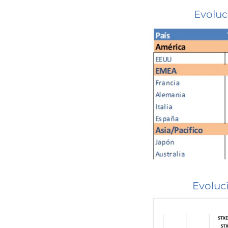
Evoluc
Evoluc