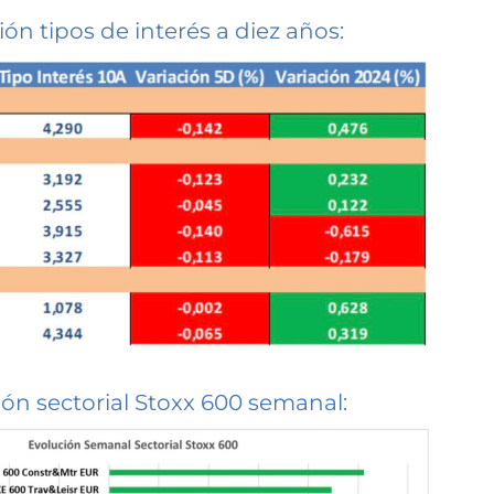
ión tipos de interés a diez años:
ión sectorial Stoxx 600 semanal: