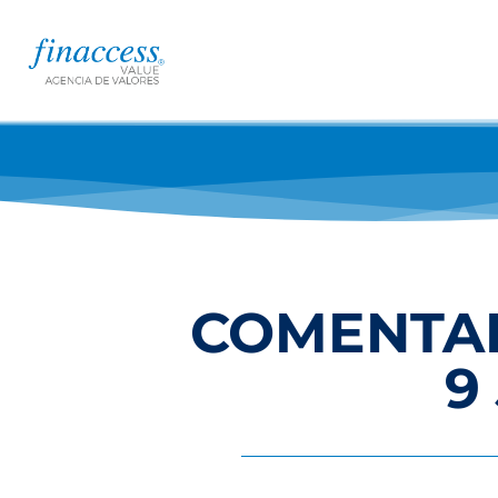
COMENTAR
9