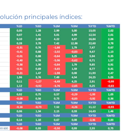
olución principales índices: