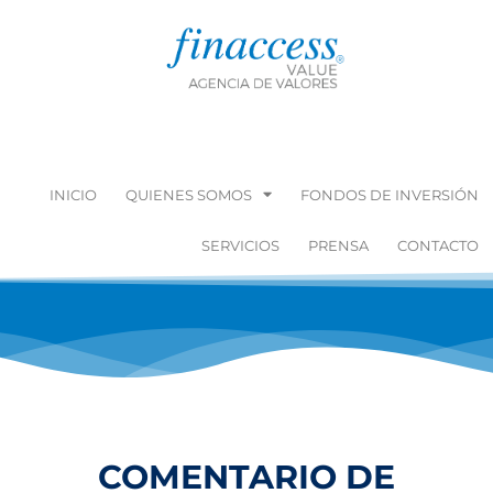
INICIO
QUIENES SOMOS
FONDOS DE INVERSIÓN
SERVICIOS
PRENSA
CONTACTO
COMENTARIO DE