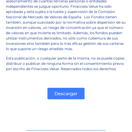
asesoramiento de cuantas terceras personas o entidades
independientes se juzgue oportuno. Finaccess Value ha sido
aprobada y está sujeta a la tutela y supervisión de la Comisión
Nacional de Mercado de Valores de España.
Los Fondos tienen
también, aunque suavizado por la normativa sobre dispersión de su
inversión en valores, un riesgo de concentración ya que el número
de valores en que invierte es limitado. Además, los fondos pueden
utilizar instrumentos derivados, no sólo como cobertura de sus
inversiones sino también para la más eficaz gestión de sus carteras
lo que supone un riesgo añadido más.
Esta publicación, o cualquier parte de la misma, no se puede copiar,
distribuir o publicar de ninguna forma sin el consentimiento previo
por escrito de Finaccess Value. Reservados todos los derechos.
Descargar