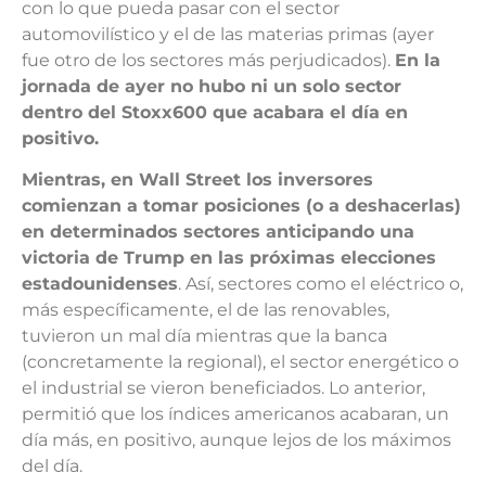
con lo que pueda pasar con el sector
automovilístico y el de las materias primas (ayer
fue otro de los sectores más perjudicados).
En la
jornada de ayer no hubo ni un solo sector
dentro del Stoxx600 que acabara el día en
positivo.
Mientras, en Wall Street los inversores
comienzan a tomar posiciones (o a deshacerlas)
en determinados sectores anticipando una
victoria de Trump en las próximas elecciones
estadounidenses
. Así, sectores como el eléctrico o,
más específicamente, el de las renovables,
tuvieron un mal día mientras que la banca
(concretamente la regional), el sector energético o
el industrial se vieron beneficiados. Lo anterior,
permitió que los índices americanos acabaran, un
día más, en positivo, aunque lejos de los máximos
del día.