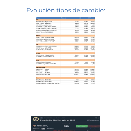
Evolución tipos de cambio: