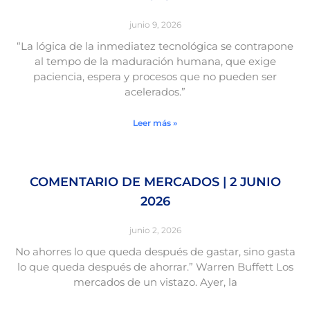
junio 9, 2026
“La lógica de la inmediatez tecnológica se contrapone
al tempo de la maduración humana, que exige
paciencia, espera y procesos que no pueden ser
acelerados.”
Leer más »
COMENTARIO DE MERCADOS | 2 JUNIO
2026
junio 2, 2026
No ahorres lo que queda después de gastar, sino gasta
lo que queda después de ahorrar.” Warren Buffett Los
mercados de un vistazo. Ayer, la