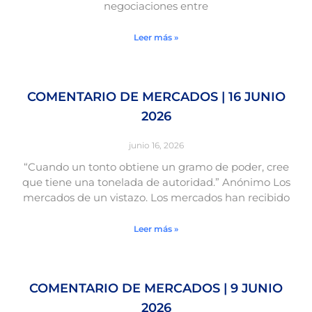
negociaciones entre
Leer más »
COMENTARIO DE MERCADOS | 16 JUNIO
2026
junio 16, 2026
“Cuando un tonto obtiene un gramo de poder, cree
que tiene una tonelada de autoridad.” Anónimo Los
mercados de un vistazo. Los mercados han recibido
Leer más »
COMENTARIO DE MERCADOS | 9 JUNIO
2026