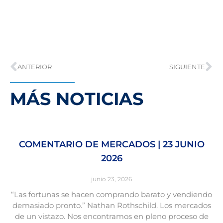
ANTERIOR
SIGUIENTE
MÁS NOTICIAS
COMENTARIO DE MERCADOS | 23 JUNIO
2026
junio 23, 2026
“Las fortunas se hacen comprando barato y vendiendo
demasiado pronto.” Nathan Rothschild. Los mercados
de un vistazo. Nos encontramos en pleno proceso de