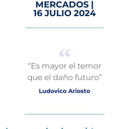
MERCADOS |
16 JULIO 2024
“Es mayor el temor
que el daño futuro”
Ludovico Ariosto