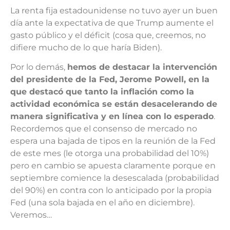
La renta fija estadounidense no tuvo ayer un buen
día ante la expectativa de que Trump aumente el
gasto público y el déficit (cosa que, creemos, no
difiere mucho de lo que haría Biden).
Por lo demás,
hemos de destacar la intervención
del presidente de la Fed, Jerome Powell, en la
que destacó que tanto la inflación como la
actividad económica se están desacelerando de
manera significativa y en línea con lo esperado
.
Recordemos que el consenso de mercado no
espera una bajada de tipos en la reunión de la Fed
de este mes (le otorga una probabilidad del 10%)
pero en cambio se apuesta claramente porque en
septiembre comience la desescalada (probabilidad
del 90%) en contra con lo anticipado por la propia
Fed (una sola bajada en el año en diciembre).
Veremos…