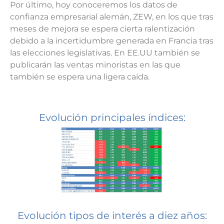
Por último, hoy conoceremos los datos de
confianza empresarial alemán, ZEW, en los que tras
meses de mejora se espera cierta ralentización
debido a la incertidumbre generada en Francia tras
las elecciones legislativas. En EE.UU también se
publicarán las ventas minoristas en las que
también se espera una ligera caída.
Evolución principales índices:
Evolución tipos de interés a diez años: