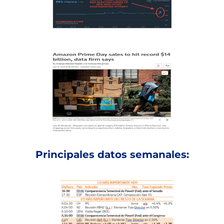
Principales datos semanales: