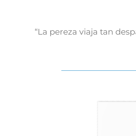
“La pereza viaja tan desp