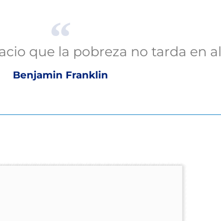
acio que la pobreza no tarda en al
Benjamin Franklin