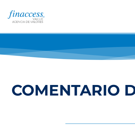
COMENTARIO D