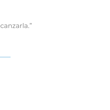
canzarla.”