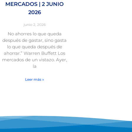
MERCADOS | 2 JUNIO
2026
junio 2, 2026
No ahorres lo que queda
después de gastar, sino gasta
lo que queda después de
ahorrar.” Warren Buffett Los
mercados de un vistazo. Ayer,
la
Leer más »