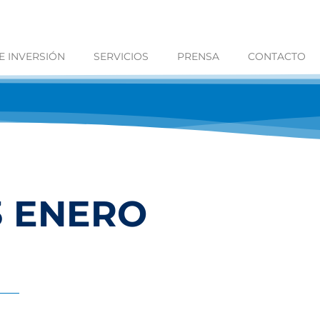
 INVERSIÓN
SERVICIOS
PRENSA
CONTACTO
3 ENERO