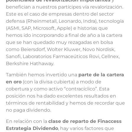
benefician a nuestros partícipes vía revalorización.
Este es el caso de empresas dentro del sector
defensa (Rheinmetall, Leonardo, Indra), tecnología
(ASMI, SAP, Microsoft, Apple) e historias que
hemos ido incorporando a final de año a la cartera
que se han quedado muy rezagadas en bolsa
como Beiersdorf, Wolter Kluwer, Novo Nordisk,
Sanofi, Laboratorios Farmaceúticos Rovi, Cellnex,
Berkshire Hathaway.
También hemos invertido una
parte de la cartera
en oro
(con la divisa cubierta) a modo de
cobertura y como activo “contracíclico”. Esta
posición nos ha dado excelentes resultados en
términos de rentabilidad y hemos de recordar que
no paga dividendo.
En relación con la
clase de reparto de Finaccess
Estrategia Dividendo
, hay varios factores que