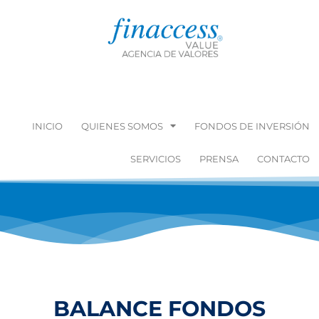
INICIO
QUIENES SOMOS
FONDOS DE INVERSIÓN
SERVICIOS
PRENSA
CONTACTO
BALANCE FONDOS