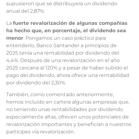
supusieron que se distribuyera un dividendo
anual del 2,87%:
La
fuerte revalorización de algunas compañías
ha hecho que, en porcentaje, el dividendo sea
menor
. Pongamos un caso práctico para
entenderlo, Banco Santander a principios de
2025 tenía una rentabilidad por dividendo del
4,4%. Después de una revalorización en el año
2025 cercana al 120% y a pesar de haber subido el
pago del dividendo, ahora ofrece una rentabilidad
por dividendo del 2,30%.
También, como comentado anteriormente,
hemos incluido en cartera algunas empresas que,
no teniendo unas rentabilidades por dividendo
especialmente altas, ofrecen unos potenciales de
revalorización importantes y benefician a nuestros
partícipes vía revalorización.