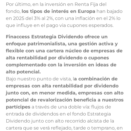
Por último, en la inversión en Renta Fija del
fondo,
los tipos de interés en Europa
han bajado
en 2025 del 3% al 2%, con una inflación en el 2% lo
que influye en el pago via cupones esperados.
Finaccess Estrategia Dividendo ofrece un
enfoque patrimonialista, una gestión activa y
flexible con una cartera núcleo de empresas de
alta rentabilidad por dividendo o cupones
complementado con la inversión en ideas de
alto potencial.
Bajo nuestro punto de vista, l
a combinación de
empresas con alta rentabilidad por dividendo
junto con, en menor medida, empresas con alto
potencial de revalorización beneficia a nuestros
partícipes
a través de una doble vía: flujos de
entrada de dividendos en el fondo Estrategia
Dividendo junto con alto recorrido alcista de la
cartera que se verá reflejado, tarde o temprano, en