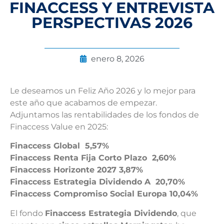
FINACCESS Y ENTREVISTA
PERSPECTIVAS 2026
enero 8, 2026
Le deseamos un Feliz Año 2026 y lo mejor para
este año que acabamos de empezar.
Adjuntamos las rentabilidades de los fondos de
Finaccess Value en 2025:
Finaccess Global 5,57%
Finaccess Renta Fija Corto Plazo 2,60%
Finaccess Horizonte 2027 3,87%
Finaccess Estrategia Dividendo A 20,70%
Finaccess Compromiso Social Europa 10,04%
El fondo
Finaccess Estrategia Dividendo
, que