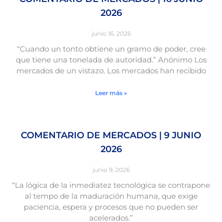
2026
junio 16, 2026
“Cuando un tonto obtiene un gramo de poder, cree
que tiene una tonelada de autoridad.” Anónimo Los
mercados de un vistazo. Los mercados han recibido
Leer más »
COMENTARIO DE MERCADOS | 9 JUNIO
2026
junio 9, 2026
“La lógica de la inmediatez tecnológica se contrapone
al tempo de la maduración humana, que exige
paciencia, espera y procesos que no pueden ser
acelerados.”