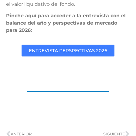
el valor liquidativo del fondo.
Pinche aquí para acceder a la entrevista con el
balance del año y perspectivas de mercado
para 2026:
ENTREVISTA PERSPECTIVAS 2026
ANTERIOR
SIGUIENTE