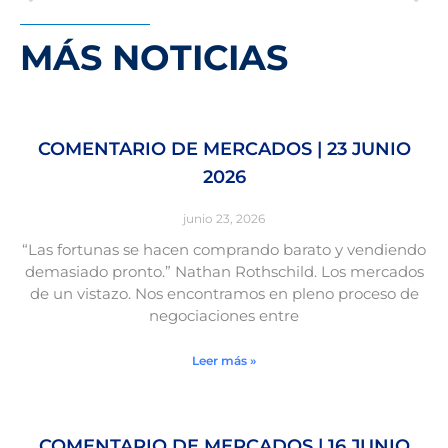
MÁS NOTICIAS
COMENTARIO DE MERCADOS | 23 JUNIO
2026
junio 23, 2026
“Las fortunas se hacen comprando barato y vendiendo
demasiado pronto.” Nathan Rothschild. Los mercados
de un vistazo. Nos encontramos en pleno proceso de
negociaciones entre
Leer más »
COMENTARIO DE MERCADOS | 16 JUNIO