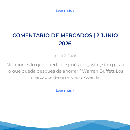
Leer más »
COMENTARIO DE MERCADOS | 2 JUNIO
2026
junio 2, 2026
No ahorres lo que queda después de gastar, sino gasta
lo que queda después de ahorrar.” Warren Buffett Los
mercados de un vistazo. Ayer, la
Leer más »