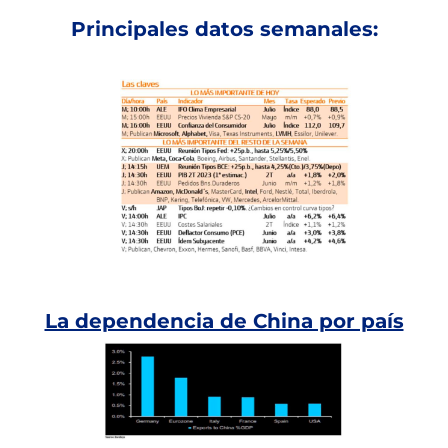
Principales datos semanales:
La dependencia de China por país