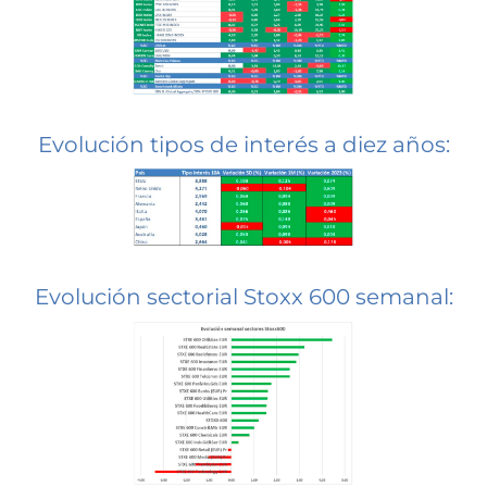
Evolución tipos de interés a diez años:
Evolución sectorial Stoxx 600 semanal: