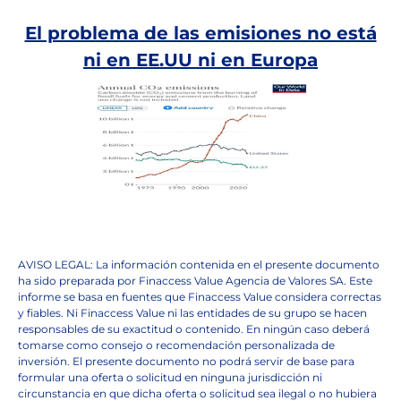
El problema de las emisiones no está
ni en EE.UU ni en Europa
AVISO LEGAL: La información contenida en el presente documento
ha sido preparada por Finaccess Value Agencia de Valores SA. Este
informe se basa en fuentes que Finaccess Value considera correctas
y fiables. Ni Finaccess Value ni las entidades de su grupo se hacen
responsables de su exactitud o contenido. En ningún caso deberá
tomarse como consejo o recomendación personalizada de
inversión. El presente documento no podrá servir de base para
formular una oferta o solicitud en ninguna jurisdicción ni
circunstancia en que dicha oferta o solicitud sea ilegal o no hubiera