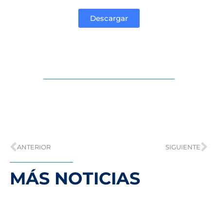
Descargar
ANTERIOR
SIGUIENTE
MÁS NOTICIAS