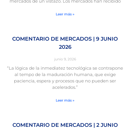
mercados de un vistazo. Los mercados han recibido
Leer más »
COMENTARIO DE MERCADOS | 9 JUNIO
2026
junio 9, 2026
“La lógica de la inmediatez tecnológica se contrapone
al tempo de la maduración humana, que exige
paciencia, espera y procesos que no pueden ser
acelerados.”
Leer más »
COMENTARIO DE MERCADOS | 2 JUNIO