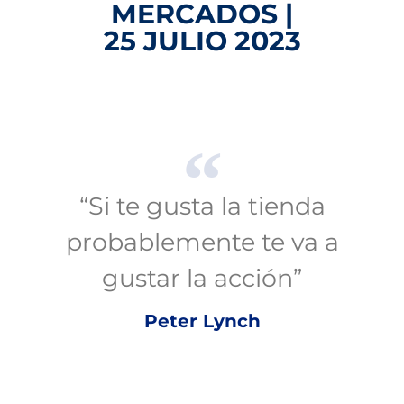
MERCADOS |
25 JULIO 2023
“Si te gusta la tienda
probablemente te va a
gustar la acción”
Peter Lynch