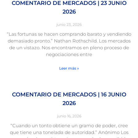
COMENTARIO DE MERCADOS | 23 JUNIO
2026
junio 23, 2026
“Las fortunas se hacen comprando barato y vendiendo
demasiado pronto.” Nathan Rothschild. Los mercados
de un vistazo. Nos encontramos en pleno proceso de
negociaciones entre
Leer más »
COMENTARIO DE MERCADOS | 16 JUNIO
2026
junio 16, 2026
“Cuando un tonto obtiene un gramo de poder, cree
que tiene una tonelada de autoridad.” Anónimo Los