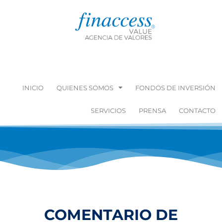
INICIO
QUIENES SOMOS
FONDOS DE INVERSIÓN
SERVICIOS
PRENSA
CONTACTO
COMENTARIO DE