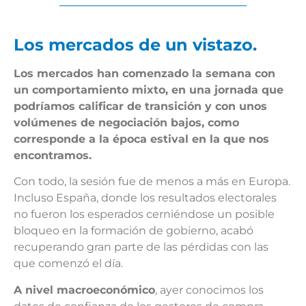
Los mercados de un vistazo.
Los mercados han comenzado la semana con
un comportamiento mixto, en una jornada que
podríamos calificar de transición y con unos
volúmenes de negociación bajos, como
corresponde a la época estival en la que nos
encontramos.
Con todo, la sesión fue de menos a más en Europa.
Incluso España, donde los resultados electorales
no fueron los esperados cerniéndose un posible
bloqueo en la formación de gobierno, acabó
recuperando gran parte de las pérdidas con las
que comenzó el día.
A nivel macroeconómico
, ayer conocimos los