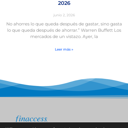
2026
junio 2, 2026
No ahorres lo que queda después de gastar, sino gasta
lo que queda después de ahorrar.” Warren Buffett Los
mercados de un vistazo. Ayer, la
Leer más »