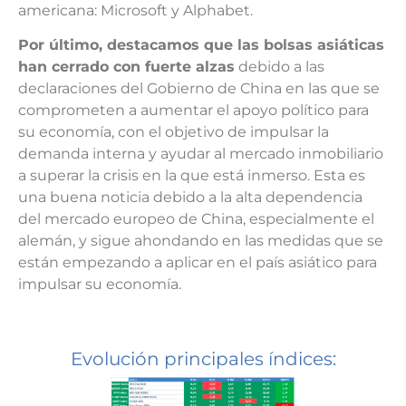
americana: Microsoft y Alphabet.
Por último, destacamos que las bolsas asiáticas
han cerrado con fuerte alzas
debido a las
declaraciones del Gobierno de China en las que se
comprometen a aumentar el apoyo político para
su economía, con el objetivo de impulsar la
demanda interna y ayudar al mercado inmobiliario
a superar la crisis en la que está inmerso. Esta es
una buena noticia debido a la alta dependencia
del mercado europeo de China, especialmente el
alemán, y sigue ahondando en las medidas que se
están empezando a aplicar en el país asiático para
impulsar su economía.
Evolución principales índices: