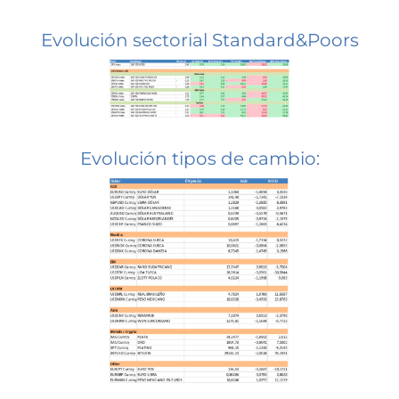
Evolución sectorial Standard&Poors
Evolución tipos de cambio: