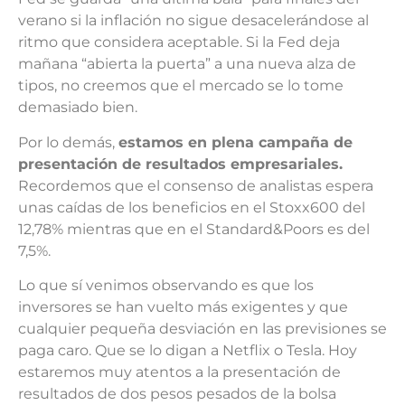
verano si la inflación no sigue desacelerándose al
ritmo que considera aceptable. Si la Fed deja
mañana “abierta la puerta” a una nueva alza de
tipos, no creemos que el mercado se lo tome
demasiado bien.
Por lo demás,
estamos en plena campaña de
presentación de resultados empresariales.
Recordemos que el consenso de analistas espera
unas caídas de los beneficios en el Stoxx600 del
12,78% mientras que en el Standard&Poors es del
7,5%.
Lo que sí venimos observando es que los
inversores se han vuelto más exigentes y que
cualquier pequeña desviación en las previsiones se
paga caro. Que se lo digan a Netflix o Tesla. Hoy
estaremos muy atentos a la presentación de
resultados de dos pesos pesados de la bolsa