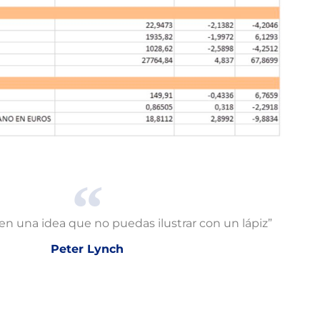
en una idea que no puedas ilustrar con un lápiz”
Peter Lynch