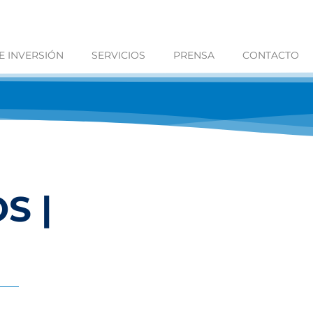
 INVERSIÓN
SERVICIOS
PRENSA
CONTACTO
S |