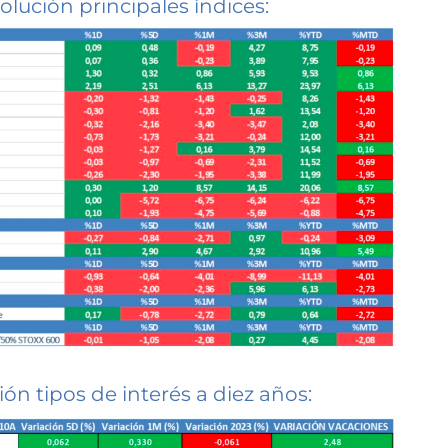
olución principales índices:
ión tipos de interés a diez años: