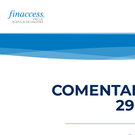
COMENTAR
29