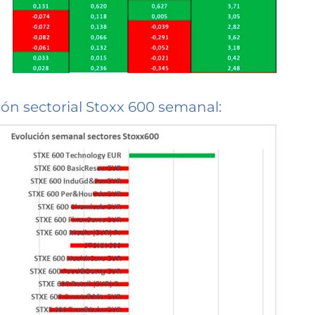
ión sectorial Stoxx 600 semanal: