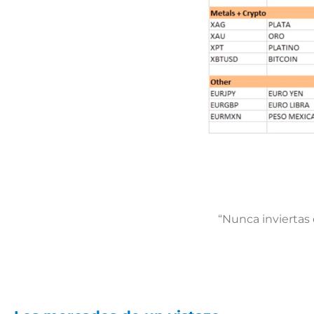
“Nunca inviertas 