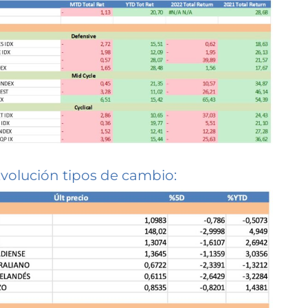
volución tipos de cambio: