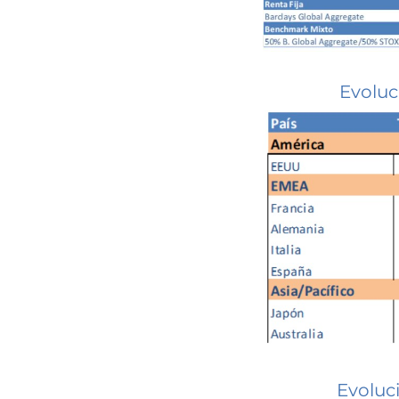
Evoluc
Evoluc