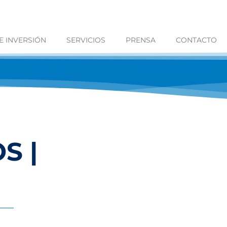
 INVERSIÓN
SERVICIOS
PRENSA
CONTACTO
S |