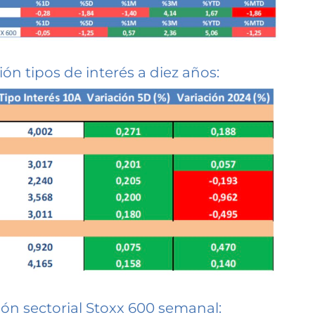
ión tipos de interés a diez años:
ión sectorial Stoxx 600 semanal: