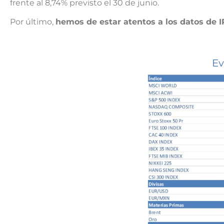
frente al 8,74% previsto el 30 de junio.
Por último,
hemos de estar atentos a los datos de 
Ev