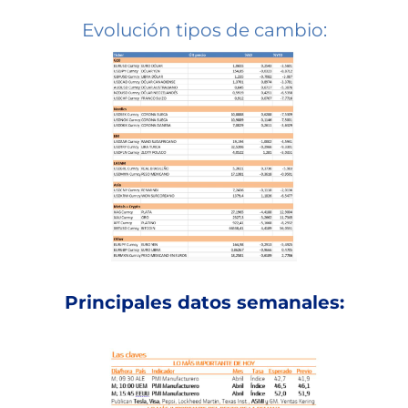
Evolución tipos de cambio:
Principales datos semanales: