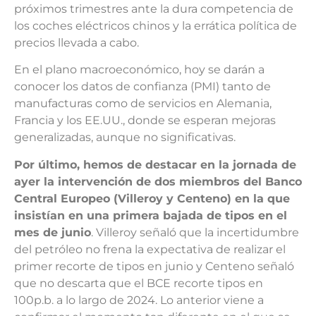
próximos trimestres ante la dura competencia de
los coches eléctricos chinos y la errática política de
precios llevada a cabo.
En el plano macroeconómico, hoy se darán a
conocer los datos de confianza (PMI) tanto de
manufacturas como de servicios en Alemania,
Francia y los EE.UU., donde se esperan mejoras
generalizadas, aunque no significativas.
Por último, hemos de destacar en la jornada de
ayer la intervención de dos miembros del Banco
Central Europeo (Villeroy y Centeno) en la que
insistían en una primera bajada de tipos en el
mes de junio
. Villeroy señaló que la incertidumbre
del petróleo no frena la expectativa de realizar el
primer recorte de tipos en junio y Centeno señaló
que no descarta que el BCE recorte tipos en
100p.b. a lo largo de 2024. Lo anterior viene a