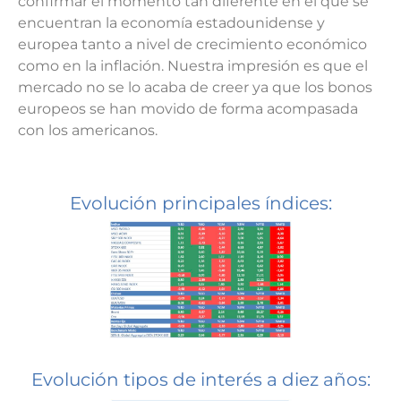
confirmar el momento tan diferente en el que se
encuentran la economía estadounidense y
europea tanto a nivel de crecimiento económico
como en la inflación. Nuestra impresión es que el
mercado no se lo acaba de creer ya que los bonos
europeos se han movido de forma acompasada
con los americanos.
Evolución principales índices:
Evolución tipos de interés a diez años: