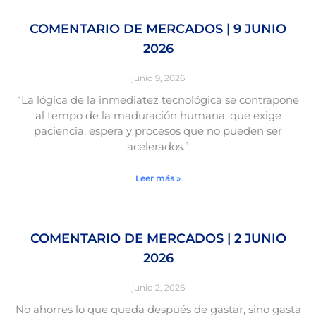
COMENTARIO DE MERCADOS | 9 JUNIO
2026
junio 9, 2026
“La lógica de la inmediatez tecnológica se contrapone
al tempo de la maduración humana, que exige
paciencia, espera y procesos que no pueden ser
acelerados.”
Leer más »
COMENTARIO DE MERCADOS | 2 JUNIO
2026
junio 2, 2026
No ahorres lo que queda después de gastar, sino gasta