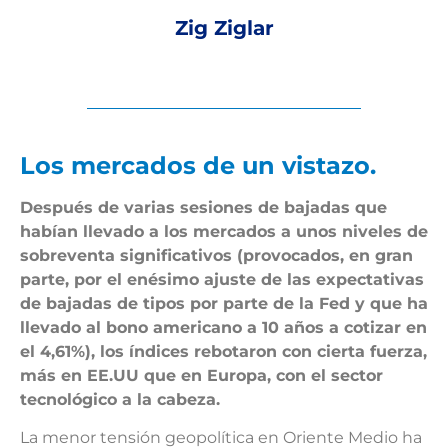
Zig Ziglar
Los mercados de un vistazo.
Después de varias sesiones de bajadas que
habían llevado a los mercados a unos niveles de
sobreventa significativos (provocados, en gran
parte, por el enésimo ajuste de las expectativas
de bajadas de tipos por parte de la Fed y que ha
llevado al bono americano a 10 años a cotizar en
el 4,61%), los índices rebotaron con cierta fuerza,
más en EE.UU que en Europa, con el sector
tecnológico a la cabeza.
La menor tensión geopolítica en Oriente Medio ha