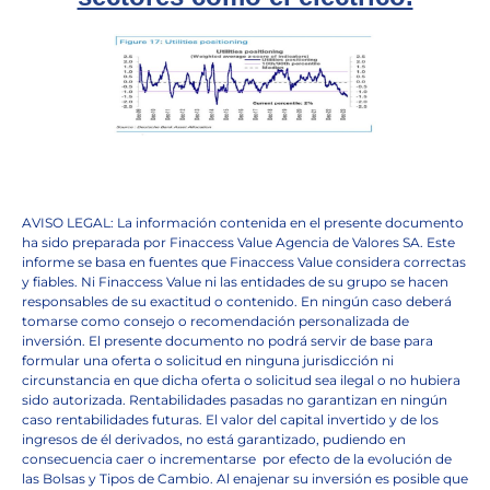
AVISO LEGAL: La información contenida en el presente documento
ha sido preparada por Finaccess Value Agencia de Valores SA. Este
informe se basa en fuentes que Finaccess Value considera correctas
y fiables. Ni Finaccess Value ni las entidades de su grupo se hacen
responsables de su exactitud o contenido. En ningún caso deberá
tomarse como consejo o recomendación personalizada de
inversión. El presente documento no podrá servir de base para
formular una oferta o solicitud en ninguna jurisdicción ni
circunstancia en que dicha oferta o solicitud sea ilegal o no hubiera
sido autorizada. Rentabilidades pasadas no garantizan en ningún
caso rentabilidades futuras. El valor del capital invertido y de los
ingresos de él derivados, no está garantizado, pudiendo en
consecuencia caer o incrementarse
por efecto de la evolución de
las Bolsas y Tipos de Cambio. Al enajenar su inversión es posible que