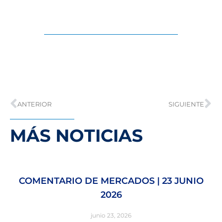
ANTERIOR
SIGUIENTE
MÁS NOTICIAS
COMENTARIO DE MERCADOS | 23 JUNIO
2026
junio 23, 2026