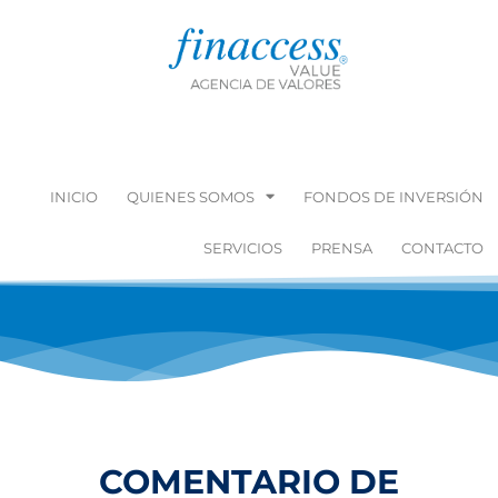
INICIO
QUIENES SOMOS
FONDOS DE INVERSIÓN
SERVICIOS
PRENSA
CONTACTO
COMENTARIO DE