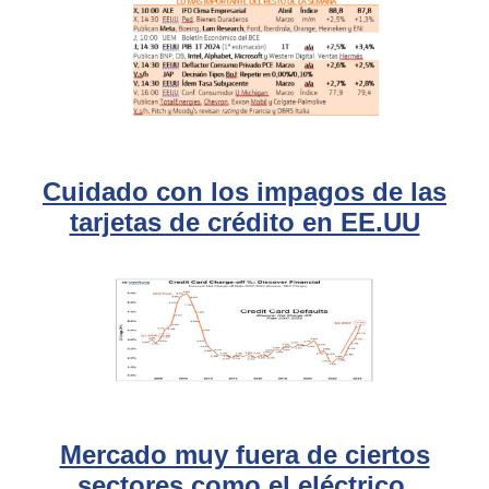
Cuidado con los impagos de las
tarjetas de crédito en EE.UU
Mercado muy fuera de ciertos
sectores como el eléctrico.