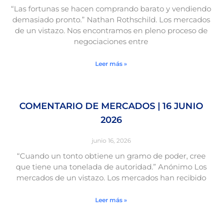
“Las fortunas se hacen comprando barato y vendiendo
demasiado pronto.” Nathan Rothschild. Los mercados
de un vistazo. Nos encontramos en pleno proceso de
negociaciones entre
Leer más »
COMENTARIO DE MERCADOS | 16 JUNIO
2026
junio 16, 2026
“Cuando un tonto obtiene un gramo de poder, cree
que tiene una tonelada de autoridad.” Anónimo Los
mercados de un vistazo. Los mercados han recibido
Leer más »