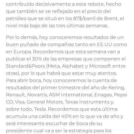
contribuido decisivamente a este rebote, hecho
que también se ve reflejado en el precio del
petróleo que se situó en los 87$/barril de Brent, el
nivel más bajo de las tres últimas semanas.
Por lo demás, hoy conoceremos resultados de un
buen puñado de compañías tanto en EE.UU como
en Europa. Recordemos que esta semana van a
publicar el 30% de las empresas que componen el
Standard&Poors (Meta, Alphabet y Microsoft entre
otras), por lo que habrá que estar muy atentos.
Para abrir boca, hoy conoceremos la cuenta de
resultados del primer trimestre del año de Kering,
Renault, Novartis, ASM International, Enagas, Pepsi
CO, Visa, General Motors, Texas Instruments y,
sobre todo, Tesla. Recordemos que esta última
acumula una caída del 40% en lo que va de año y
será interesante escuchar de boca de su
presidente cual va a ser la estrategia para los