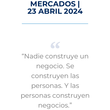
MERCADOS |
23 ABRIL 2024
“Nadie construye un
negocio. Se
construyen las
personas. Y las
personas construyen
negocios.”